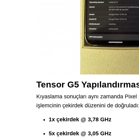
Tensor G5 Yapılandırmas
Kıyaslama sonuçları aynı zamanda Pixel 
işlemcinin çekirdek düzenini de doğruladı
1x çekirdek @ 3,78 GHz
5x çekirdek @ 3,05 GHz