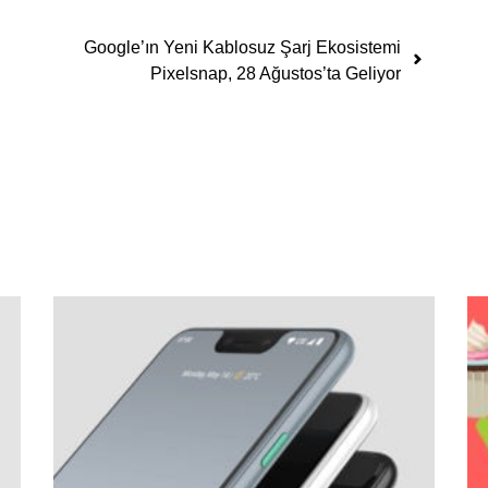
Google’ın Yeni Kablosuz Şarj Ekosistemi
Pixelsnap, 28 Ağustos’ta Geliyor