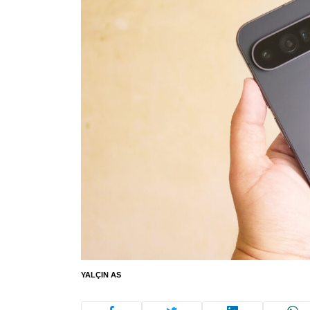
YALÇIN AS