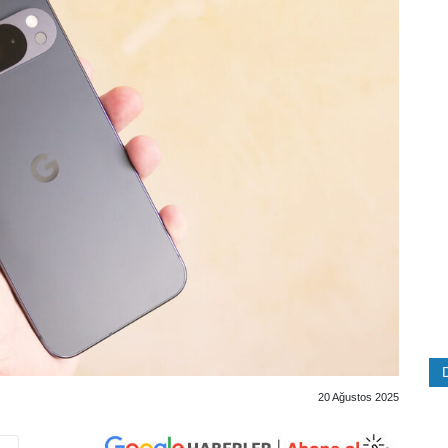
20 Ağustos 2025