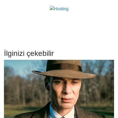
İlginizi çekebilir