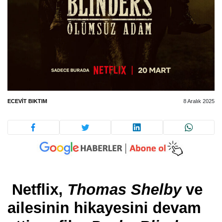
ECEVIT BIKTIM
8 Aralık 2025
Netflix,
Thomas Shelby
ve
ailesinin hikayesini devam