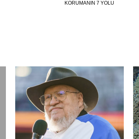
KORUMANIN 7 YOLU