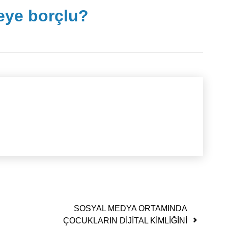
neye borçlu?
SOSYAL MEDYA ORTAMINDA
ÇOCUKLARIN DİJİTAL KİMLİĞİNİ