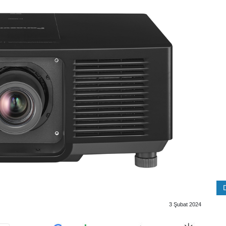
3 Şubat 2024