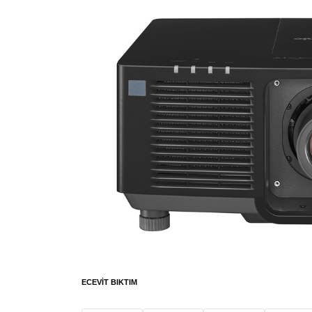
ECEVIT BIKTIM