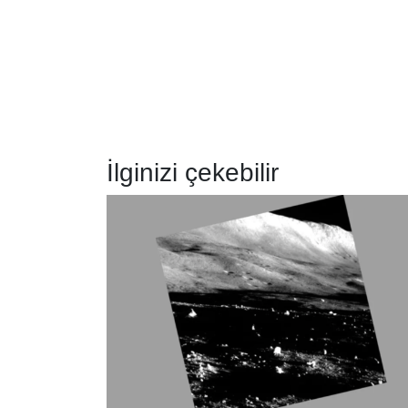
İlginizi çekebilir