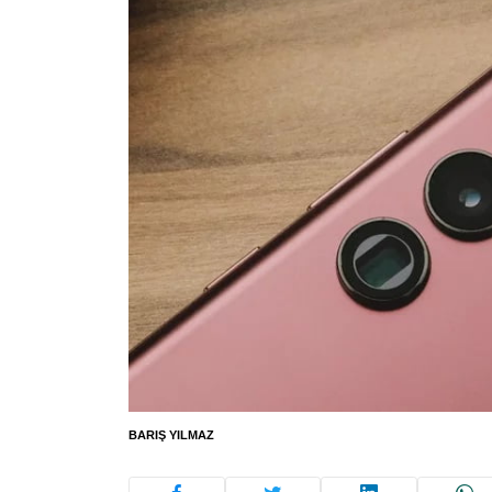
BARIŞ YILMAZ