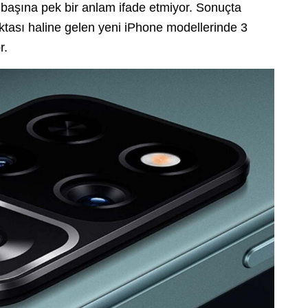
başına pek bir anlam ifade etmiyor. Sonuçta
tası haline gelen yeni iPhone modellerinde 3
r.