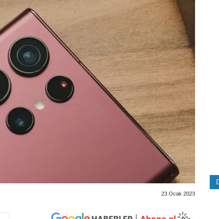
23 Ocak 2023