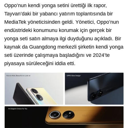
Oppo’nun kendi yonga setini ürettiği ilk rapor,
Tayvan’daki bir yabancı yatırım toplantısında bir
MediaTek yöneticisinden geldi. Yönetici, Oppo’nun
endüstrideki konumunu korumak için gerçek bir
yonga seti satın almaya ilgi duyduğunu açıkladı. Bir
kaynak da Guangdong merkezli şirketin kendi yonga
seti üzerinde çalışmaya başladığını ve 2024’te
piyasaya sürüleceğini iddia etti.