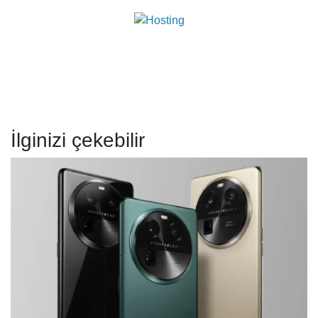
İlginizi çekebilir