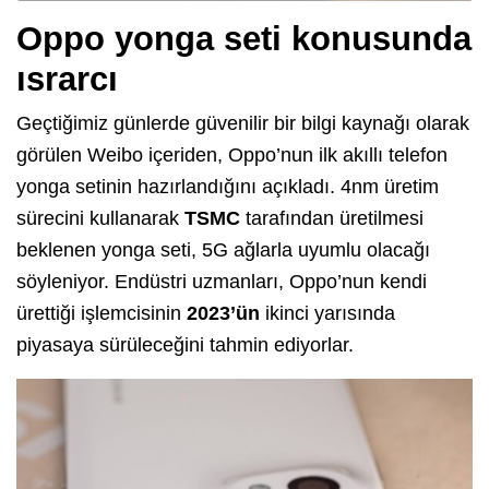
Oppo yonga seti konusunda
ısrarcı
Geçtiğimiz günlerde güvenilir bir bilgi kaynağı olarak
görülen Weibo içeriden, Oppo’nun ilk akıllı telefon
yonga setinin hazırlandığını açıkladı. 4nm üretim
sürecini kullanarak
TSMC
tarafından üretilmesi
beklenen yonga seti, 5G ağlarla uyumlu olacağı
söyleniyor. Endüstri uzmanları, Oppo’nun kendi
ürettiği işlemcisinin
2023’ün
ikinci yarısında
piyasaya sürüleceğini tahmin ediyorlar.