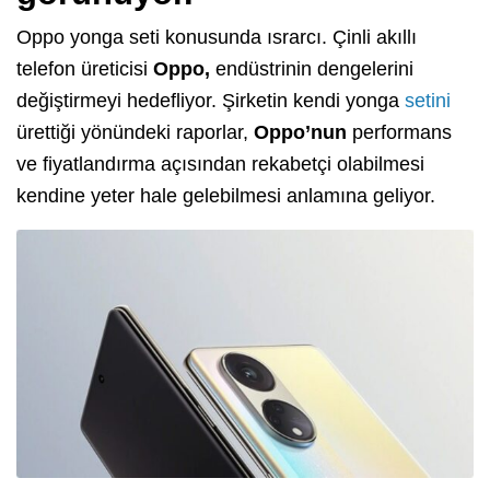
Oppo yonga seti konusunda ısrarcı. Çinli akıllı
telefon üreticisi
Oppo,
endüstrinin dengelerini
değiştirmeyi hedefliyor. Şirketin kendi yonga
setini
ürettiği yönündeki raporlar,
Oppo’nun
performans
ve fiyatlandırma açısından rekabetçi olabilmesi
kendine yeter hale gelebilmesi anlamına geliyor.