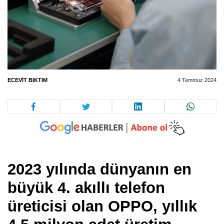
ECEVIT BIKTIM
4 Temmuz 2024
2023 yılında dünyanın en
büyük 4. akıllı telefon
üreticisi olan OPPO, yıllık