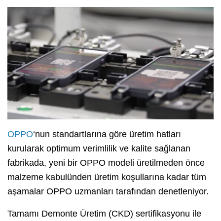
OPPO
‘nun standartlarına göre üretim hatları
kurularak optimum verimlilik ve kalite sağlanan
fabrikada, yeni bir OPPO modeli üretilmeden önce
malzeme kabulünden üretim koşullarına kadar tüm
aşamalar OPPO uzmanları tarafından denetleniyor.
Tamamı Demonte Üretim (CKD) sertifikasyonu ile