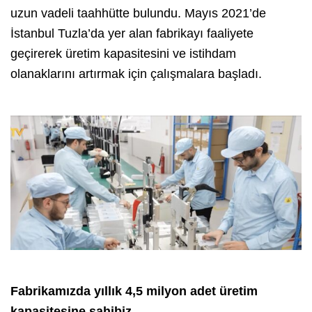
uzun vadeli taahhütte bulundu. Mayıs 2021’de
İstanbul Tuzla’da yer alan fabrikayı faaliyete
geçirerek üretim kapasitesini ve istihdam
olanaklarını artırmak için çalışmalara başladı.
Fabrikamızda yıllık 4,5 milyon adet üretim
kapasitesine sahibiz