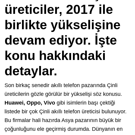
üreticiler, 2017 ile
birlikte yükselişine
devam ediyor. İşte
konu hakkındaki
detaylar.
Son birkaç senedir akıllı telefon pazarında Çinli
üreticilerin gözle görülür bir yükselişi söz konusu.
Huawei, Oppo, Vivo
gibi isimlerin başı çektiği
listede bir çok Çinli akıllı telefon üreticisi bulunuyor.
Bu firmalar hali hazırda Asya pazarının büyük bir
çoğunluğunu ele geçirmiş durumda. Dünyanın en