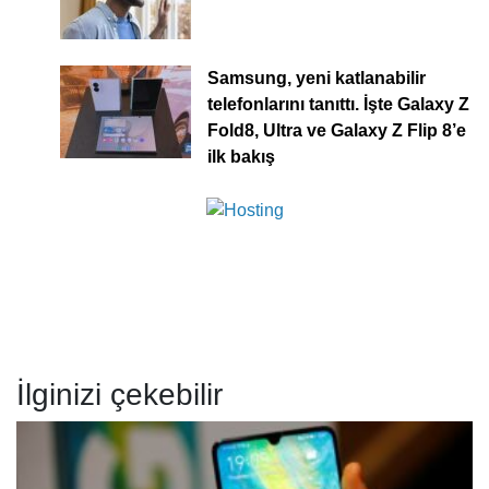
Samsung, yeni katlanabilir
telefonlarını tanıttı. İşte Galaxy Z
Fold8, Ultra ve Galaxy Z Flip 8’e
ilk bakış
İlginizi çekebilir