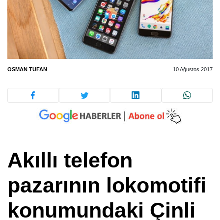
OSMAN TUFAN
10 Ağustos 2017
Akıllı telefon
pazarının lokomotifi
konumundaki Çinli