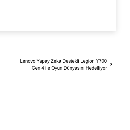
Lenovo Yapay Zeka Destekli Legion Y700
Gen 4 ile Oyun Dünyasını Hedefliyor