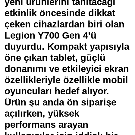
yeni ürünlerini tanıtacağı
etkinlik öncesinde dikkat
çeken cihazlardan biri olan
Legion Y700 Gen 4’ü
duyurdu. Kompakt yapısıyla
öne çıkan tablet, güçlü
donanımı ve etkileyici ekran
özellikleriyle özellikle mobil
oyuncuları hedef alıyor.
Ürün şu anda ön siparişe
açılırken, yüksek
performans arayan