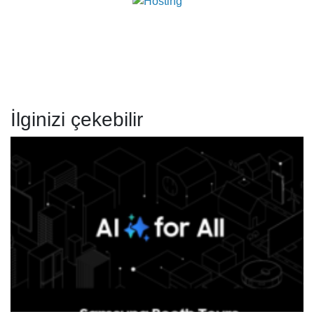
İlginizi çekebilir