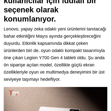
kullanıcılar için iddialı bir
seçenek olarak
konumlanıyor.
Lenovo, yapay zeka odaklı yeni ürünlerini tanıtacağı
bahar etkinliğini Mayıs ayında gerçekleştireceğini
duyurdu. Etkinlik kapsamında dikkat çeken
ürünlerden biri de, oyun odaklı kompakt tasarımıyla
öne çıkan Legion Y700 Gen 4 tableti oldu. Şu anda
ön siparişe açılan model, özellikle güçlü ekran
özellikleriyle oyun ve multimedya deneyimini bir üst
seviyeye taşımayı hedefliyor.