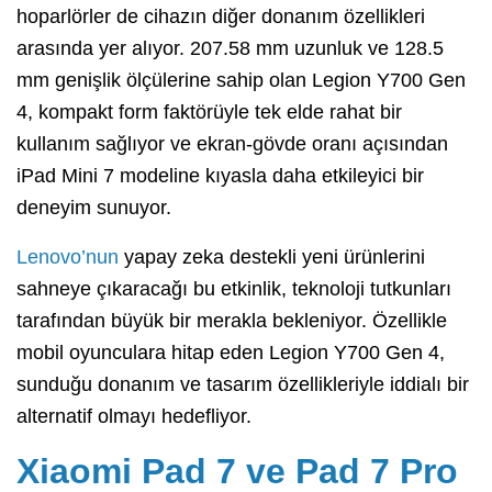
hoparlörler de cihazın diğer donanım özellikleri
arasında yer alıyor. 207.58 mm uzunluk ve 128.5
mm genişlik ölçülerine sahip olan Legion Y700 Gen
4, kompakt form faktörüyle tek elde rahat bir
kullanım sağlıyor ve ekran-gövde oranı açısından
iPad Mini 7 modeline kıyasla daha etkileyici bir
deneyim sunuyor.
Lenovo’nun
yapay zeka destekli yeni ürünlerini
sahneye çıkaracağı bu etkinlik, teknoloji tutkunları
tarafından büyük bir merakla bekleniyor. Özellikle
mobil oyunculara hitap eden Legion Y700 Gen 4,
sunduğu donanım ve tasarım özellikleriyle iddialı bir
alternatif olmayı hedefliyor.
Xiaomi Pad 7 ve Pad 7 Pro