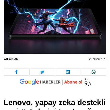
YALÇIN AS
28 Nisan 2025
Lenovo, yapay zeka destekli