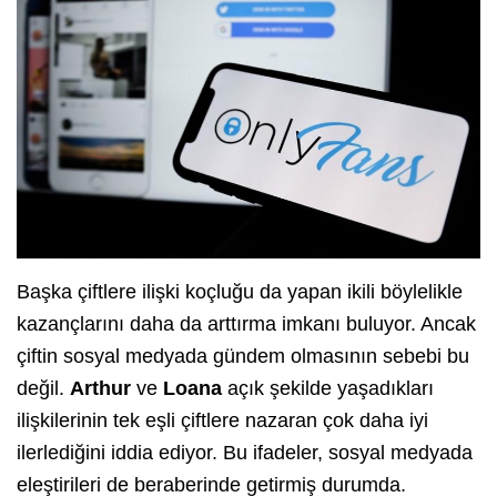
Başka çiftlere ilişki koçluğu da yapan ikili böylelikle
kazançlarını daha da arttırma imkanı buluyor. Ancak
çiftin sosyal medyada gündem olmasının sebebi bu
değil.
Arthur
ve
Loana
açık şekilde yaşadıkları
ilişkilerinin tek eşli çiftlere nazaran çok daha iyi
ilerlediğini iddia ediyor. Bu ifadeler, sosyal medyada
eleştirileri de beraberinde getirmiş durumda.