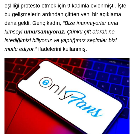
eşliliği protesto etmek için 9 kadınla evlenmişti. İşte
bu gelişmelerin ardından çiftten yeni bir açıklama
daha geldi. Genç kadın,
“Bize inanmıyorlar ama
kimseyi
umursamıyoruz.
Çünkü çift olarak ne
istediğimizi biliyoruz ve yaptığımız seçimler bizi
mutlu ediyor.”
ifadelerini kullanmış.