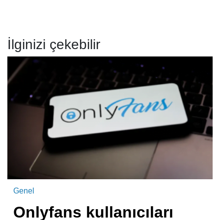
İlginizi çekebilir
Genel
Onlyfans kullanıcıları