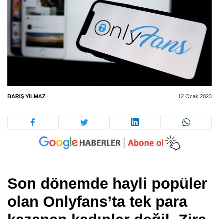
BARIŞ YILMAZ
12 Ocak 2023
Son dönemde hayli popüler
olan Onlyfans’ta tek para