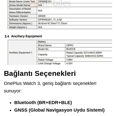
Bağlantı Seçenekleri
OnePlus Watch 3, geniş bağlantı seçenekleri
sunuyor:
Bluetooth (BR+EDR+BLE)
GNSS (Global Navigasyon Uydu Sistemi)