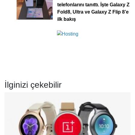
telefonlarını tanıttı. İşte Galaxy Z
Fold8, Ultra ve Galaxy Z Flip 8’e
ilk bakış
İlginizi çekebilir