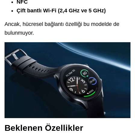
NFC
Çift bantlı Wi-Fi (2,4 GHz ve 5 GHz)
Ancak, hücresel bağlantı özelliği bu modelde de
bulunmuyor.
Beklenen Özellikler