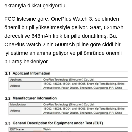
ekranıyla dikkat çekiyordu.
FCC listesine göre, OnePlus Watch 3, selefinden
önemli bir pil yükseltmesiyle geliyor. Saat, 631mAh
dereceli ve 648mAh tipik bir pille donatılmış. Bu,
OnePlus Watch 2’nin 500mAh piline göre ciddi bir
iyileştirme anlamına geliyor ve pil ömründe önemli
bir artış bekleniyor.