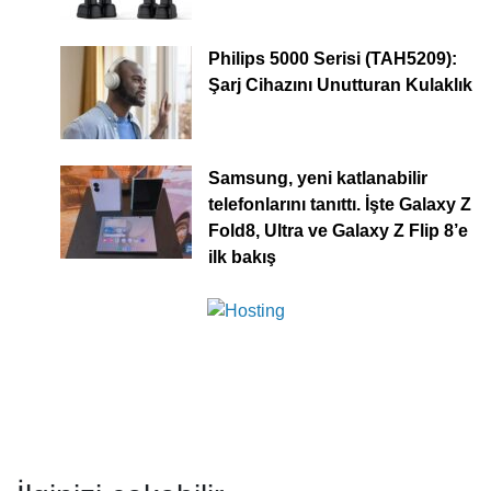
Philips 5000 Serisi (TAH5209):
Şarj Cihazını Unutturan Kulaklık
Samsung, yeni katlanabilir
telefonlarını tanıttı. İşte Galaxy Z
Fold8, Ultra ve Galaxy Z Flip 8’e
ilk bakış