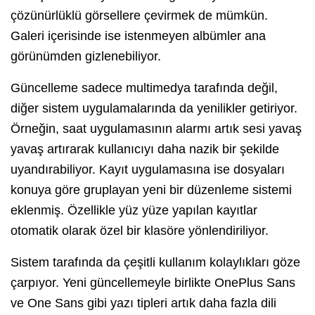
çözünürlüklü görsellere çevirmek de mümkün.
Galeri içerisinde ise istenmeyen albümler ana
görünümden gizlenebiliyor.
Güncelleme sadece multimedya tarafında değil,
diğer sistem uygulamalarında da yenilikler getiriyor.
Örneğin, saat uygulamasının alarmı artık sesi yavaş
yavaş artırarak kullanıcıyı daha nazik bir şekilde
uyandırabiliyor. Kayıt uygulamasına ise dosyaları
konuya göre gruplayan yeni bir düzenleme sistemi
eklenmiş. Özellikle yüz yüze yapılan kayıtlar
otomatik olarak özel bir klasöre yönlendiriliyor.
Sistem tarafında da çeşitli kullanım kolaylıkları göze
çarpıyor. Yeni güncellemeyle birlikte OnePlus Sans
ve One Sans gibi yazı tipleri artık daha fazla dili