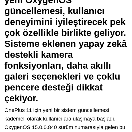
yeni OxygenOS
güncellemesi, kullanıcı
deneyimini iyileştirecek pek
çok özellikle birlikte geliyor.
Sisteme eklenen yapay zekâ
destekli kamera
fonksiyonları, daha akıllı
galeri seçenekleri ve çoklu
pencere desteği dikkat
çekiyor.
OnePlus 11 için yeni bir sistem güncellemesi
kademeli olarak kullanıcılara ulaşmaya başladı.
OxygenOS 15.0.0.840 sürüm numarasıyla gelen bu