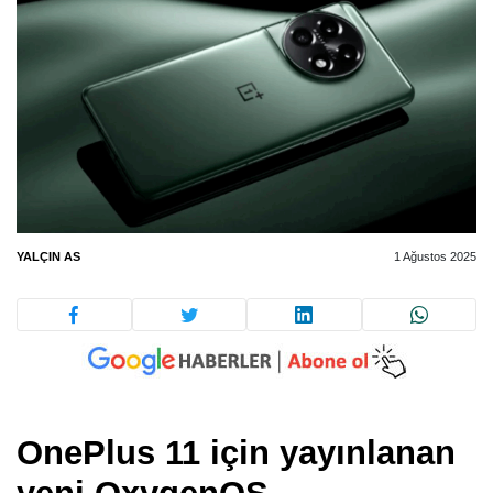
YALÇIN AS
1 Ağustos 2025
OnePlus 11 için yayınlanan