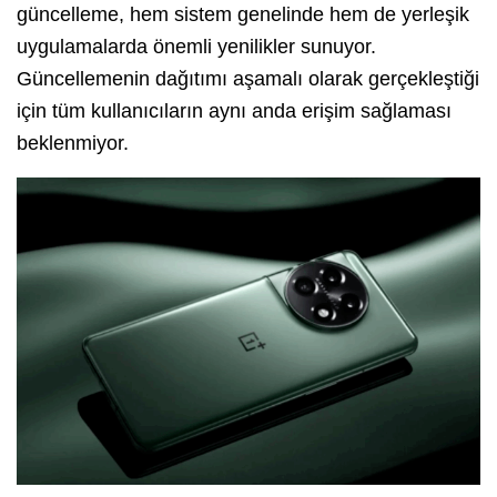
güncelleme, hem sistem genelinde hem de yerleşik
uygulamalarda önemli yenilikler sunuyor.
Güncellemenin dağıtımı aşamalı olarak gerçekleştiği
için tüm kullanıcıların aynı anda erişim sağlaması
beklenmiyor.