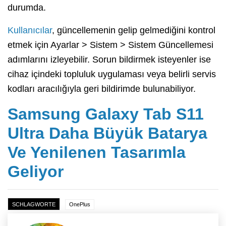
durumda.
Kullanıcılar
, güncellemenin gelip gelmediğini kontrol
etmek için Ayarlar > Sistem > Sistem Güncellemesi
adımlarını izleyebilir. Sorun bildirmek isteyenler ise
cihaz içindeki topluluk uygulaması veya belirli servis
kodları aracılığıyla geri bildirimde bulunabiliyor.
Samsung Galaxy Tab S11
Ultra Daha Büyük Batarya
Ve Yenilenen Tasarımla
Geliyor
SCHLAGWORTE
OnePlus