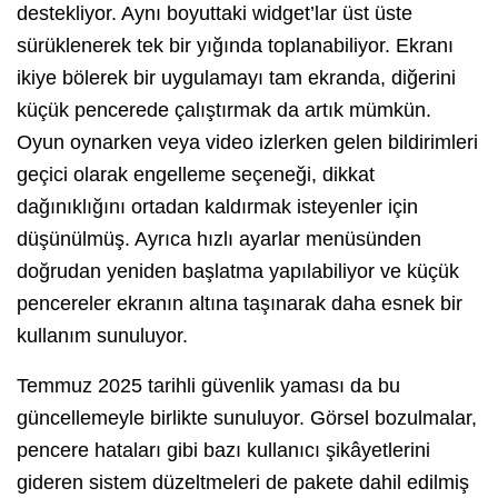
destekliyor. Aynı boyuttaki widget’lar üst üste
sürüklenerek tek bir yığında toplanabiliyor. Ekranı
ikiye bölerek bir uygulamayı tam ekranda, diğerini
küçük pencerede çalıştırmak da artık mümkün.
Oyun oynarken veya video izlerken gelen bildirimleri
geçici olarak engelleme seçeneği, dikkat
dağınıklığını ortadan kaldırmak isteyenler için
düşünülmüş. Ayrıca hızlı ayarlar menüsünden
doğrudan yeniden başlatma yapılabiliyor ve küçük
pencereler ekranın altına taşınarak daha esnek bir
kullanım sunuluyor.
Temmuz 2025 tarihli güvenlik yaması da bu
güncellemeyle birlikte sunuluyor. Görsel bozulmalar,
pencere hataları gibi bazı kullanıcı şikâyetlerini
gideren sistem düzeltmeleri de pakete dahil edilmiş