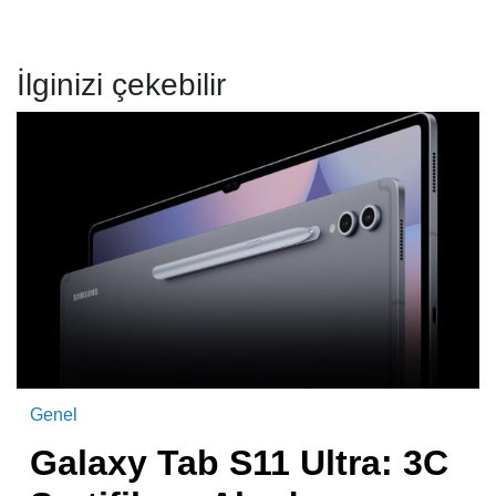
İlginizi çekebilir
Genel
Galaxy Tab S11 Ultra: 3C