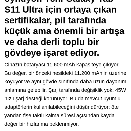
S11 Ultra için ortaya çıkan
sertifikalar, pil tarafında
küçük ama önemli bir artışa
ve daha derli toplu bir
gövdeye işaret ediyor.
Cihazın bataryası 11.600 mAh kapasiteye çıkıyor.
Bu değer, bir önceki nesildeki 11.200 mAh’in üzerine
koyuyor ve aynı gövde sınıfında daha uzun dayanım
anlamına gelebilir. Şarj tarafında değişiklik yok: 45W
hızlı şarj desteği korunuyor. Bu da mevcut uyumlu
adaptörlerin kullanılabileceğini düşündürüyor; öte
yandan fişe takılı kalma süresi açısından kayda
değer bir hızlanma beklenmiyor.