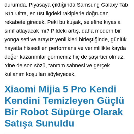
durumda. Piyasaya çıktığında Samsung Galaxy Tab
S11 Ultra, en üst ligdeki rakiplerle doğrudan
rekabete girecek. Peki bu kuşak, selefine kıyasla
sınıf atlayacak mı? Pildeki artış, daha modern bir
yonga seti ve arayüz yenilikleri birleştiğinde, günlük
hayatta hissedilen performans ve verimlilikte kayda
değer kazanımlar görmemiz hiç de şaşırtıcı olmaz.
Yine de son sözü, tanıtım sahnesi ve gerçek
kullanım koşulları söyleyecek.
Xiaomi Mijia 5 Pro Kendi
Kendini Temizleyen Güçlü
Bir Robot Süpürge Olarak
Satışa Sunuldu