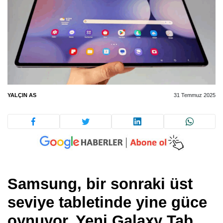
YALÇIN AS
31 Temmuz 2025
Samsung, bir sonraki üst
seviye tabletinde yine güce
oynuyor. Yeni Galaxy Tab