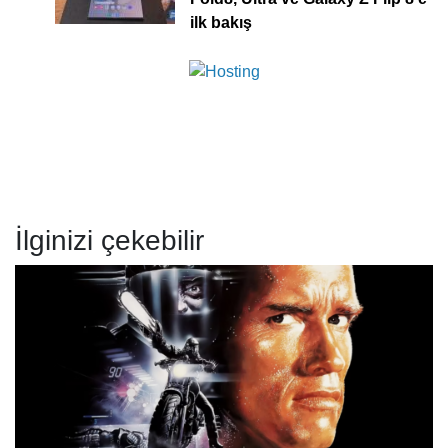
ilk bakış
İlginizi çekebilir