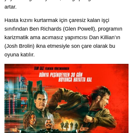
artar.
Hasta kızını kurtarmak için çaresiz kalan işçi
sınıfından Ben Richards (Glen Powell), programın
karizmatik ama acımasız yapımcısı Dan Killian’ın
(Josh Brolin) ikna etmesiyle son çare olarak bu
oyuna katılır.