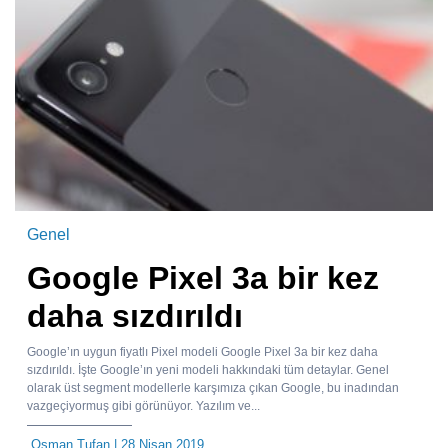
Genel
Google Pixel 3a bir kez
daha sızdırıldı
Google’ın uygun fiyatlı Pixel modeli Google Pixel 3a bir kez daha
sızdırıldı. İşte Google’ın yeni modeli hakkındaki tüm detaylar. Genel
olarak üst segment modellerle karşımıza çıkan Google, bu inadından
vazgeçiyormuş gibi görünüyor. Yazılım ve...
Osman Tufan
| 28 Nisan 2019