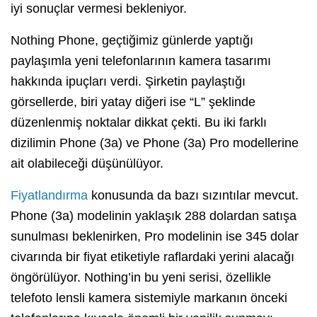
iyi sonuçlar vermesi bekleniyor.
Nothing Phone, geçtiğimiz günlerde yaptığı
paylaşımla yeni telefonlarının kamera tasarımı
hakkında ipuçları verdi. Şirketin paylaştığı
görsellerde, biri yatay diğeri ise “L” şeklinde
düzenlenmiş noktalar dikkat çekti. Bu iki farklı
dizilimin Phone (3a) ve Phone (3a) Pro modellerine
ait olabileceği düşünülüyor.
Fiyatlandırma
konusunda da bazı sızıntılar mevcut.
Phone (3a) modelinin yaklaşık 288 dolardan satışa
sunulması beklenirken, Pro modelinin ise 345 dolar
civarında bir fiyat etiketiyle raflardaki yerini alacağı
öngörülüyor. Nothing’in bu yeni serisi, özellikle
telefoto lensli kamera sistemiyle markanın önceki