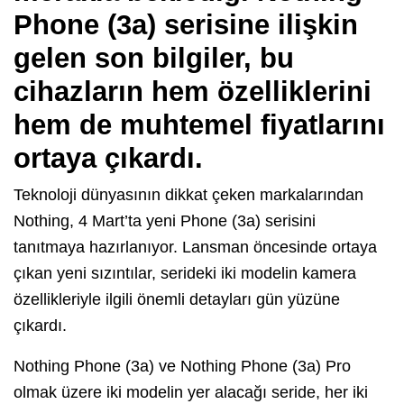
Phone (3a) serisine ilişkin
gelen son bilgiler, bu
cihazların hem özelliklerini
hem de muhtemel fiyatlarını
ortaya çıkardı.
Teknoloji dünyasının dikkat çeken markalarından
Nothing, 4 Mart’ta yeni Phone (3a) serisini
tanıtmaya hazırlanıyor. Lansman öncesinde ortaya
çıkan yeni sızıntılar, serideki iki modelin kamera
özellikleriyle ilgili önemli detayları gün yüzüne
çıkardı.
Nothing Phone (3a) ve Nothing Phone (3a) Pro
olmak üzere iki modelin yer alacağı seride, her iki