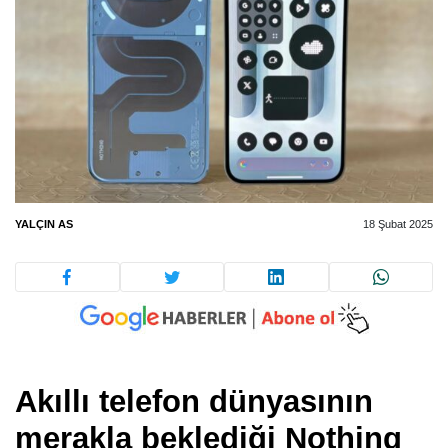
YALÇIN AS
18 Şubat 2025
Akıllı telefon dünyasının
merakla beklediği Nothing