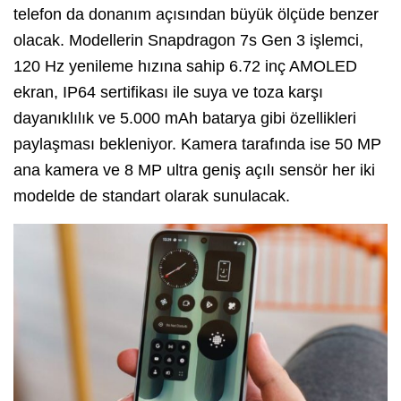
telefon da donanım açısından büyük ölçüde benzer
olacak. Modellerin Snapdragon 7s Gen 3 işlemci,
120 Hz yenileme hızına sahip 6.72 inç AMOLED
ekran, IP64 sertifikası ile suya ve toza karşı
dayanıklılık ve 5.000 mAh batarya gibi özellikleri
paylaşması bekleniyor. Kamera tarafında ise 50 MP
ana kamera ve 8 MP ultra geniş açılı sensör her iki
modelde de standart olarak sunulacak.