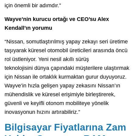
için önemli bir adımdır.”
Wayve’nin kurucu ortağı ve CEO’su Alex
Kendall’ın yorumu
“Nissan, somutlaştırılmış yapay zekayı seri üretime
taşıyarak küresel otomobil üreticileri arasında öncü
rol üstleniyor. Yeni nesil akıllı sürüş
teknolojisini dünya çapındaki müşterilere ulaştırmak
için Nissan ile ortaklık kurmaktan gurur duyuyoruz.
Wayve’in hızla gelişen yapay zekasını Nissan’ın
mühendislik ve küresel erişimiyle birleştirerek,
güvenli ve keyifli otonom mobiliteye yönelik
inovasyonun hızını artırabiliriz.”
Bilgisayar Fiyatlarına Zam