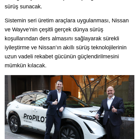
sürüş sunacak.
Sistemin seri üretim araçlara uygulanması, Nissan
ve Wayve’nin çeşitli gerçek dünya sürüş
koşullarından ders almasını sağlayarak sürekli
iyileştirme ve Nissan’ın akıllı sürüş teknolojilerinin
uzun vadeli rekabet gücünün güçlendirilmesini
mümkün kılacak.