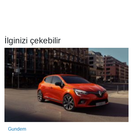
İlginizi çekebilir
Gundem