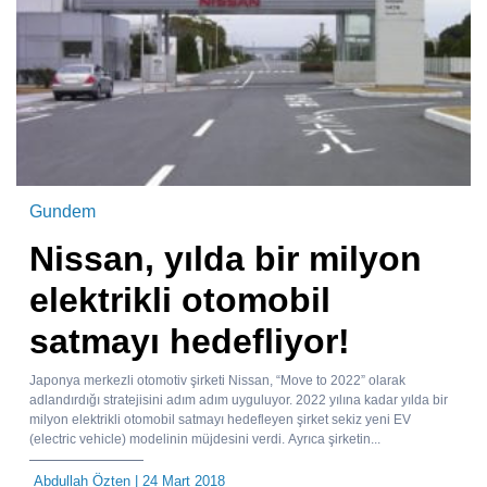
Gundem
Nissan, yılda bir milyon
elektrikli otomobil
satmayı hedefliyor!
Japonya merkezli otomotiv şirketi Nissan, “Move to 2022” olarak
adlandırdığı stratejisini adım adım uyguluyor. 2022 yılına kadar yılda bir
milyon elektrikli otomobil satmayı hedefleyen şirket sekiz yeni EV
(electric vehicle) modelinin müjdesini verdi. Ayrıca şirketin...
Abdullah Özten
| 24 Mart 2018