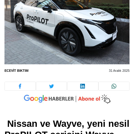
ECEVIT BIKTIM
31 Aralık 2025
Nissan ve Wayve, yeni nesil