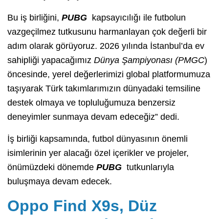
Bu iş birliğini,
PUBG
kapsayıcılığı ile futbolun
vazgeçilmez tutkusunu harmanlayan çok değerli bir
adım olarak görüyoruz. 2026 yılında İstanbul’da ev
sahipliği yapacağımız
Dünya Şampiyonası (PMGC
)
öncesinde, yerel değerlerimizi global platformumuza
taşıyarak Türk takımlarımızın dünyadaki temsiline
destek olmaya ve topluluğumuza benzersiz
deneyimler sunmaya devam edeceğiz” dedi.
İş birliği kapsamında, futbol dünyasının önemli
isimlerinin yer alacağı özel içerikler ve projeler,
önümüzdeki dönemde
PUBG
tutkunlarıyla
buluşmaya devam edecek.
Oppo Find X9s, Düz