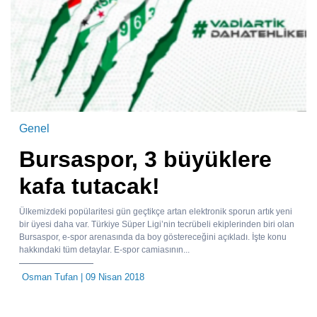
Genel
Bursaspor, 3 büyüklere
kafa tutacak!
Ülkemizdeki popülaritesi gün geçtikçe artan elektronik sporun artık yeni
bir üyesi daha var. Türkiye Süper Ligi’nin tecrübeli ekiplerinden biri olan
Bursaspor, e-spor arenasında da boy göstereceğini açıkladı. İşte konu
hakkındaki tüm detaylar. E-spor camiasının...
Osman Tufan
| 09 Nisan 2018