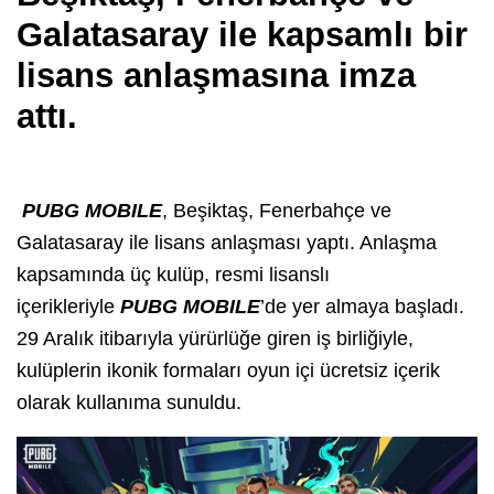
Galatasaray ile kapsamlı bir
lisans anlaşmasına imza
attı.
PUBG MOBILE
, Beşiktaş, Fenerbahçe ve
Galatasaray ile lisans anlaşması yaptı. Anlaşma
kapsamında üç kulüp, resmi lisanslı
içerikleriyle
PUBG MOBILE
’de yer almaya başladı.
29 Aralık itibarıyla yürürlüğe giren iş birliğiyle,
kulüplerin ikonik formaları oyun içi ücretsiz içerik
olarak kullanıma sunuldu.