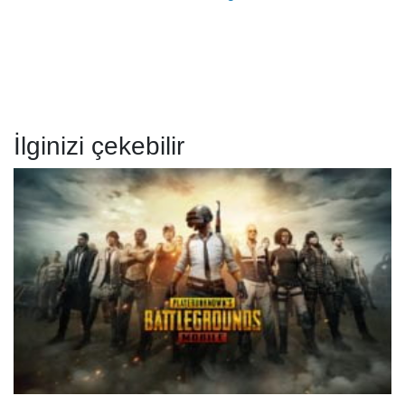
İlginizi çekebilir