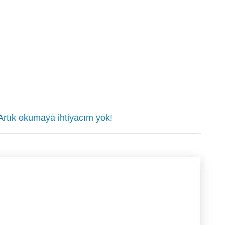
 Artık okumaya ihtiyacım yok!