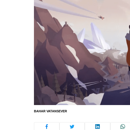
BAHAR VATANSEVER