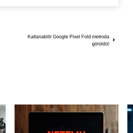
Katlanabilir Google Pixel Fold metroda
görüldü!