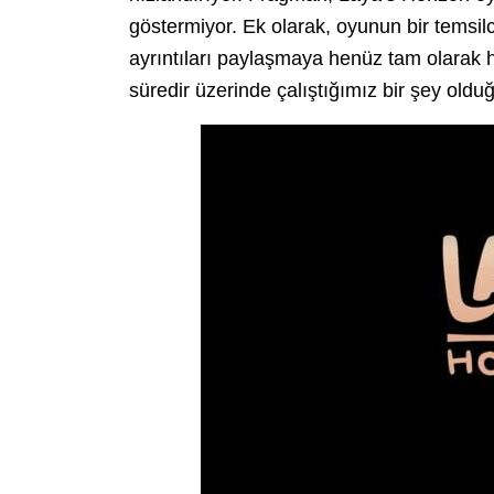
göstermiyor. Ek olarak, oyunun bir temsilci
ayrıntıları paylaşmaya henüz tam olarak
süredir üzerinde çalıştığımız bir şey olduğ