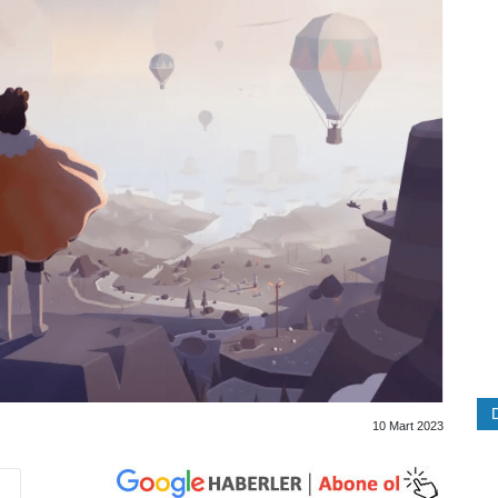
10 Mart 2023