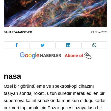
BAHAR VATANSEVER
29 Ekim 2023
nasa
Özel bir görüntüleme ve spektroskopi cihazını
taşıyan sondaj roketi, uzun süredir merak edilen bir
süpernova kalıntısı hakkında mümkün olduğu kadar
çok veri toplamak için Pazar gecesi uzaya kısa bir