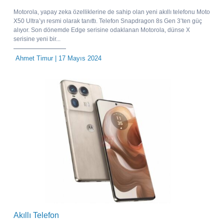
Motorola, yapay zeka özelliklerine de sahip olan yeni akıllı telefonu Moto
X50 Ultra’yı resmi olarak tanıttı. Telefon Snapdragon 8s Gen 3’ten güç
alıyor. Son dönemde Edge serisine odaklanan Motorola, dünse X
serisine yeni bir...
Ahmet Timur
| 17 Mayıs 2024
Akıllı Telefon