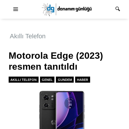
Ana dolaşım
Akıllı Telefon
Motorola Edge (2023)
resmen tanıtıldı
AKILLI TELEFON
GENEL
GUNDEM
HABER