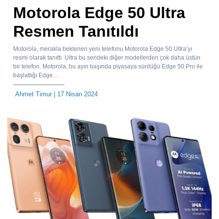
Motorola Edge 50 Ultra
Resmen Tanıtıldı
Motorola, merakla beklenen yeni telefonu Motorola Edge 50 Ultra’yı
resmi olarak tanıttı. Ultra bu serideki diğer modellerden çok daha üstün
bir telefon. Motorola, bu ayın başında piyasaya sürdüğü Edge 50 Pro ile
başlattığı Edge...
Ahmet Timur
| 17 Nisan 2024