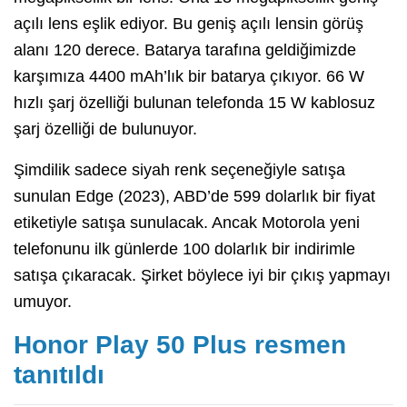
açılı lens eşlik ediyor. Bu geniş açılı lensin görüş
alanı 120 derece. Batarya tarafına geldiğimizde
karşımıza 4400 mAh’lık bir batarya çıkıyor. 66 W
hızlı şarj özelliği bulunan telefonda 15 W kablosuz
şarj özelliği de bulunuyor.
Şimdilik sadece siyah renk seçeneğiyle satışa
sunulan Edge (2023), ABD’de 599 dolarlık bir fiyat
etiketiyle satışa sunulacak. Ancak Motorola yeni
telefonunu ilk günlerde 100 dolarlık bir indirimle
satışa çıkaracak. Şirket böylece iyi bir çıkış yapmayı
umuyor.
Honor Play 50 Plus resmen
tanıtıldı