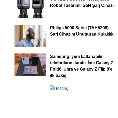
Robot Tasarımlı GaN Şarj Cihazı
Philips 5000 Serisi (TAH5209):
Şarj Cihazını Unutturan Kulaklık
Samsung, yeni katlanabilir
telefonlarını tanıttı. İşte Galaxy Z
Fold8, Ultra ve Galaxy Z Flip 8’e
ilk bakış