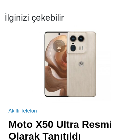
İlginizi çekebilir
Akıllı Telefon
Moto X50 Ultra Resmi
Olarak Tanıtıldı