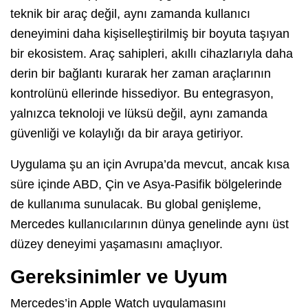
teknik bir araç değil, aynı zamanda kullanıcı
deneyimini daha kişiselleştirilmiş bir boyuta taşıyan
bir ekosistem. Araç sahipleri, akıllı cihazlarıyla daha
derin bir bağlantı kurarak her zaman araçlarının
kontrolünü ellerinde hissediyor. Bu entegrasyon,
yalnızca teknoloji ve lüksü değil, aynı zamanda
güvenliği ve kolaylığı da bir araya getiriyor.
Uygulama şu an için Avrupa’da mevcut, ancak kısa
süre içinde ABD, Çin ve Asya-Pasifik bölgelerinde
de kullanıma sunulacak. Bu global genişleme,
Mercedes kullanıcılarının dünya genelinde aynı üst
düzey deneyimi yaşamasını amaçlıyor.
Gereksinimler ve Uyum
Mercedes’in Apple Watch uygulamasını