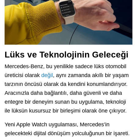
Lüks ve Teknolojinin Geleceği
Mercedes-Benz, bu yenilikle sadece lüks otomobil
üreticisi olarak
değil
, aynı zamanda akıllı bir yaşam
tarzının öncüsü olarak da kendini konumlandırıyor.
Aracınızla daha bağlantılı, daha güvenli ve daha
entegre bir deneyim sunan bu uygulama, teknoloji
ile lüksün kusursuz bir birleşimi olarak öne çıkıyor.
Yeni Apple Watch uygulaması, Mercedes’in
gelecekteki dijital dönüşüm yolculuğunun bir işareti.