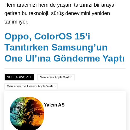
Hem aracınızı hem de yaşam tarzınızı bir araya
getiren bu teknoloji, sürüş deneyimini yeniden
tanımlıyor.
Oppo, ColorOS 15’i
Tanıtırken Samsung’un
One UI’ına Gönderme Yaptı
SCHLAGWORTE
Mercedes Apple Watch
Mercedes me Hesabı Apple Watch
Yalçın AS