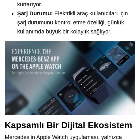
kurtarıyor.
Şarj Durumu:
Elektrikli araç kullanıcıları için
şarj durumunu kontrol etme özelliği, günlük
kullanımda büyük bir kolaylık sağlıyor.
Kapsamlı Bir Dijital Ekosistem
Mercedes’in Apple Watch uygulaması, yalnızca