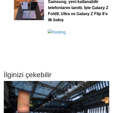
Samsung, yeni katlanabilir
telefonlarını tanıttı. İşte Galaxy Z
Fold8, Ultra ve Galaxy Z Flip 8’e
ilk bakış
İlginizi çekebilir