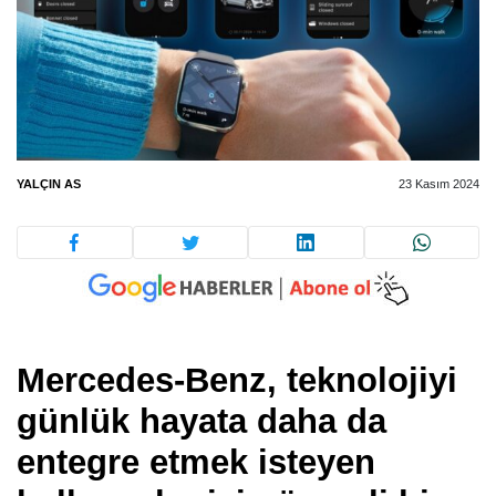
YALÇIN AS
23 Kasım 2024
Mercedes-Benz, teknolojiyi
günlük hayata daha da
entegre etmek isteyen