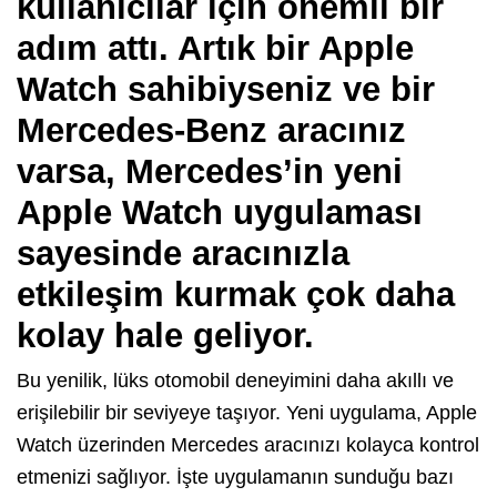
kullanıcılar için önemli bir
adım attı. Artık bir Apple
Watch sahibiyseniz ve bir
Mercedes-Benz aracınız
varsa, Mercedes’in yeni
Apple Watch uygulaması
sayesinde aracınızla
etkileşim kurmak çok daha
kolay hale geliyor.
Bu yenilik, lüks otomobil deneyimini daha akıllı ve
erişilebilir bir seviyeye taşıyor. Yeni uygulama, Apple
Watch üzerinden Mercedes aracınızı kolayca kontrol
etmenizi sağlıyor. İşte uygulamanın sunduğu bazı