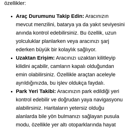
özellikler:
Araç Durumunu Takip Edin:
Aracınızın
mevcut menzilini, batarya ya da yakıt seviyesini
anında kontrol edebilirsiniz. Bu özellik, uzun
yolculuklar planlarken veya aracınızı şarj
ederken büyük bir kolaylık sağlıyor.
Uzaktan Erişim:
Aracınızı uzaktan kilitleyip
kilidini açabilir, camların kapalı olduğundan
emin olabilirsiniz. Özellikle araçtan aceleyle
ayrıldığınızda, bu işlev oldukça faydalı.
Park Yeri Takibi:
Aracınızın park edildiği yeri
kontrol edebilir ve doğrudan yaya navigasyonu
alabilirsiniz. Haritaların yetersiz olduğu
alanlarda bile yön bulmanızı sağlayan pusula
modu, özellikle yer altı otoparklarında hayat