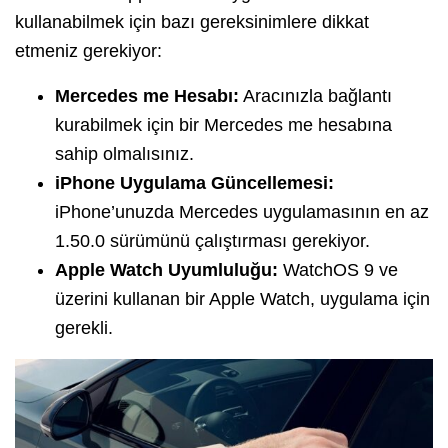
kullanabilmek için bazı gereksinimlere dikkat
etmeniz gerekiyor:
Mercedes me Hesabı:
Aracınızla bağlantı
kurabilmek için bir Mercedes me hesabına
sahip olmalısınız.
iPhone Uygulama Güncellemesi:
iPhone’unuzda Mercedes uygulamasının en az
1.50.0 sürümünü çalıştırması gerekiyor.
Apple Watch Uyumluluğu:
WatchOS 9 ve
üzerini kullanan bir Apple Watch, uygulama için
gerekli.