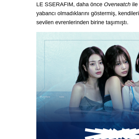
LE SSERAFIM, daha önce
Overwatch
ile
yabancı olmadıklarını göstermiş, kendilerin
sevilen evrenlerinden birine taşımıştı.