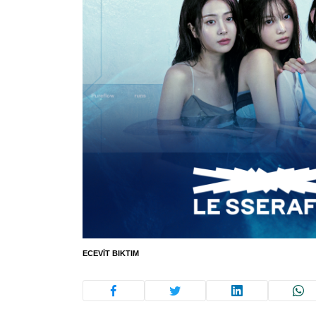
ECEVIT BIKTIM