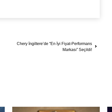
Chery İngiltere’de “En İyi Fiyat-Performans
Markası” Seçildi!