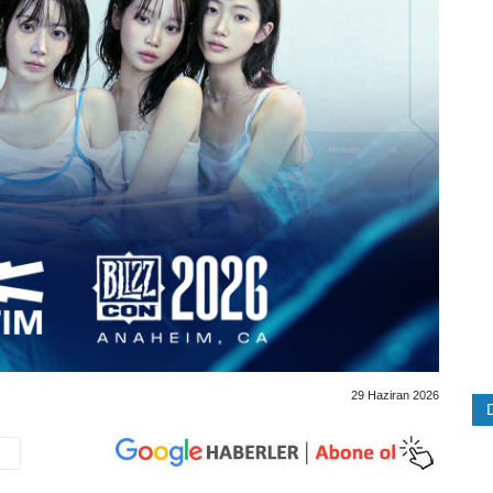
29 Haziran 2026