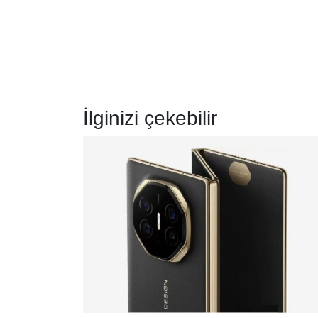
İlginizi çekebilir