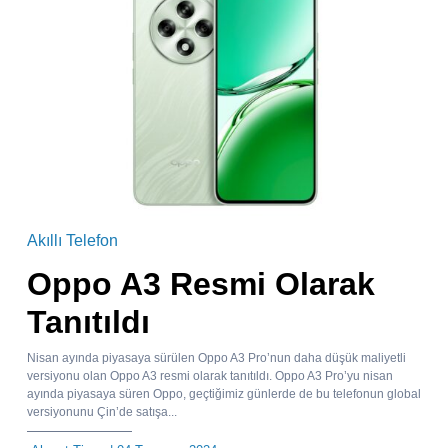
Akıllı Telefon
Oppo A3 Resmi Olarak
Tanıtıldı
Nisan ayında piyasaya sürülen Oppo A3 Pro’nun daha düşük maliyetli
versiyonu olan Oppo A3 resmi olarak tanıtıldı. Oppo A3 Pro’yu nisan
ayında piyasaya süren Oppo, geçtiğimiz günlerde de bu telefonun global
versiyonunu Çin’de satışa...