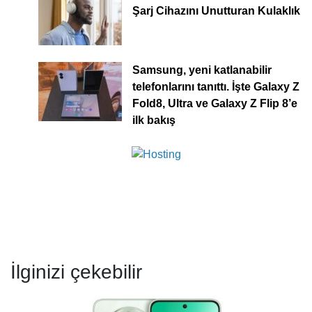
Şarj Cihazını Unutturan Kulaklık
Samsung, yeni katlanabilir
telefonlarını tanıttı. İşte Galaxy Z
Fold8, Ultra ve Galaxy Z Flip 8’e
ilk bakış
İlginizi çekebilir