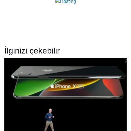
İlginizi çekebilir