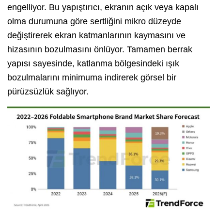
engelliyor. Bu yapıştırıcı, ekranın açık veya kapalı
olma durumuna göre sertliğini mikro düzeyde
değiştirerek ekran katmanlarının kaymasını ve
hizasının bozulmasını önlüyor. Tamamen berrak
yapısı sayesinde, katlanma bölgesindeki ışık
bozulmalarını minimuma indirerek görsel bir
pürüzsüzlük sağlıyor.