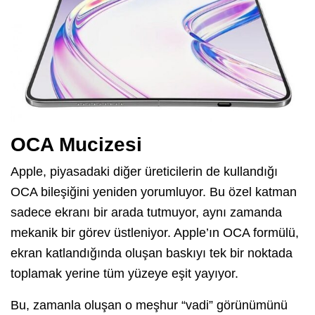
OCA Mucizesi
Apple, piyasadaki diğer üreticilerin de kullandığı
OCA bileşiğini yeniden yorumluyor. Bu özel katman
sadece ekranı bir arada tutmuyor, aynı zamanda
mekanik bir görev üstleniyor. Apple’ın OCA formülü,
ekran katlandığında oluşan baskıyı tek bir noktada
toplamak yerine tüm yüzeye eşit yayıyor.
Bu, zamanla oluşan o meşhur “vadi” görünümünü