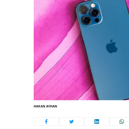
HAKAN AYHAN