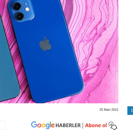
25 Mart 2021