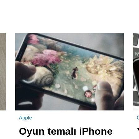
Apple
Oyun temalı iPhone