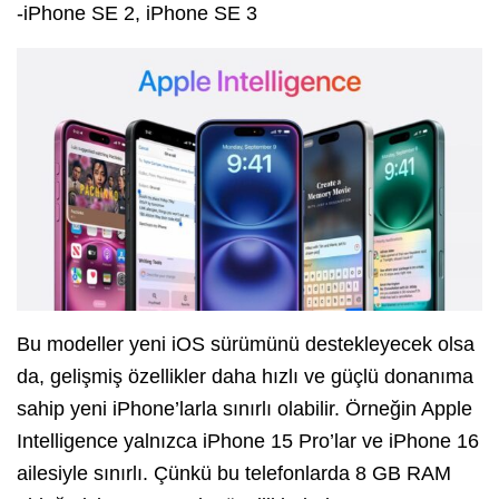
‌-iPhone‌ SE 2, iPhone SE 3
Bu modeller yeni iOS sürümünü destekleyecek olsa
da, gelişmiş özellikler daha hızlı ve güçlü donanıma
sahip yeni iPhone’larla sınırlı olabilir. Örneğin Apple
Intelligence yalnızca iPhone 15 Pro’lar ve iPhone 16
ailesiyle sınırlı. Çünkü bu telefonlarda 8 GB RAM