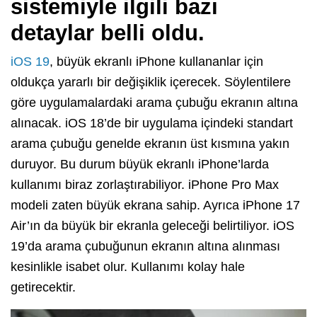
sistemiyle ilgili bazı
detaylar belli oldu.
iOS 19
, büyük ekranlı iPhone kullananlar için
oldukça yararlı bir değişiklik içerecek. Söylentilere
göre uygulamalardaki arama çubuğu ekranın altına
alınacak. iOS 18’de bir uygulama içindeki standart
arama çubuğu genelde ekranın üst kısmına yakın
duruyor. Bu durum büyük ekranlı iPhone’larda
kullanımı biraz zorlaştırabiliyor. iPhone Pro Max
modeli zaten büyük ekrana sahip. Ayrıca iPhone 17
Air’ın da büyük bir ekranla geleceği belirtiliyor. iOS
19’da arama çubuğunun ekranın altına alınması
kesinlikle isabet olur. Kullanımı kolay hale
getirecektir.