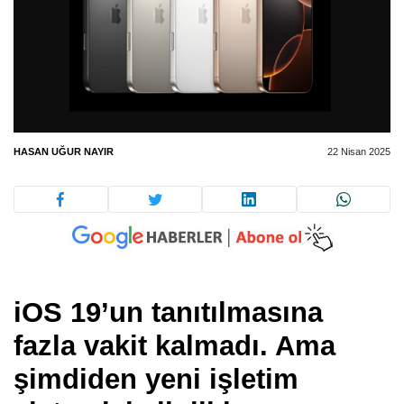
HASAN UĞUR NAYIR
22 Nisan 2025
iOS 19’un tanıtılmasına
fazla vakit kalmadı. Ama
şimdiden yeni işletim