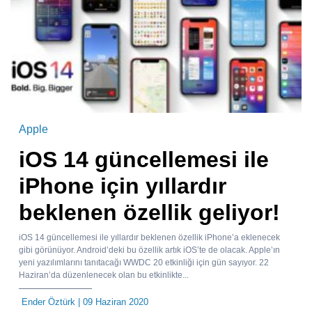
Apple
iOS 14 güncellemesi ile
iPhone için yıllardır
beklenen özellik geliyor!
iOS 14 güncellemesi ile yıllardır beklenen özellik iPhone’a eklenecek
gibi görünüyor. Android’deki bu özellik artık iOS’te de olacak. Apple’ın
yeni yazılımlarını tanıtacağı WWDC 20 etkinliği için gün sayıyor. 22
Haziran’da düzenlenecek olan bu etkinlikte...
Ender Öztürk
| 09 Haziran 2020