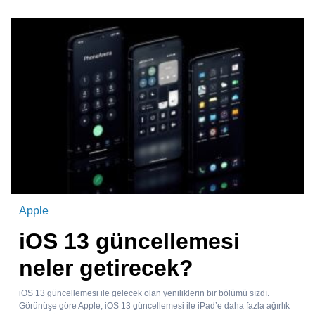
Apple
iOS 13 güncellemesi
neler getirecek?
iOS 13 güncellemesi ile gelecek olan yeniliklerin bir bölümü sızdı.
Görünüşe göre Apple; iOS 13 güncellemesi ile iPad’e daha fazla ağırlık