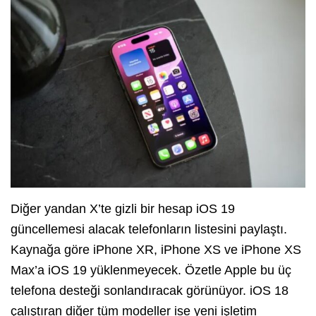
Diğer yandan X’te gizli bir hesap iOS 19
güncellemesi alacak telefonların listesini paylaştı.
Kaynağa göre iPhone XR, iPhone XS ve iPhone XS
Max’a iOS 19 yüklenmeyecek. Özetle Apple bu üç
telefona desteği sonlandıracak görünüyor. iOS 18
çalıştıran diğer tüm modeller ise yeni işletim