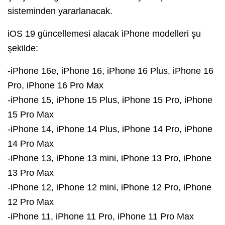
sisteminden yararlanacak.
iOS 19 güncellemesi alacak iPhone modelleri şu
şekilde:
-iPhone 16e, iPhone 16, iPhone 16‌ Plus, iPhone 16
Pro, iPhone 16 Pro‌ Max
-iPhone 15, iPhone 15‌ Plus, iPhone 15‌ Pro, iPhone
15‌ Pro Max
‌-iPhone‌ 14, iPhone‌ 14 Plus, iPhone‌ 14 Pro, iPhone‌
14 Pro Max
‌-iPhone‌ 13, iPhone‌ 13 mini, iPhone‌ 13 Pro, iPhone‌
13 Pro Max
‌-iPhone‌ 12, iPhone 12 mini, iPhone‌ 12 Pro, iPhone
12 Pro Max
‌-iPhone‌ 11, iPhone‌ 11 Pro, iPhone 11 Pro Max