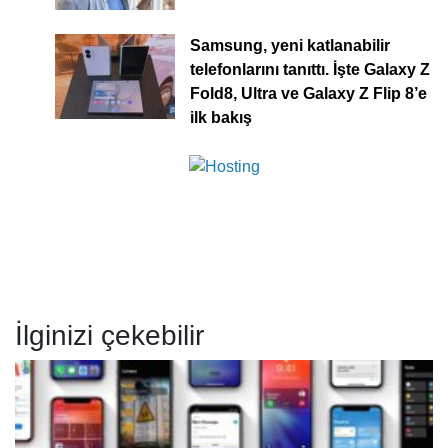
Samsung, yeni katlanabilir
telefonlarını tanıttı. İşte Galaxy Z
Fold8, Ultra ve Galaxy Z Flip 8’e
ilk bakış
İlginizi çekebilir