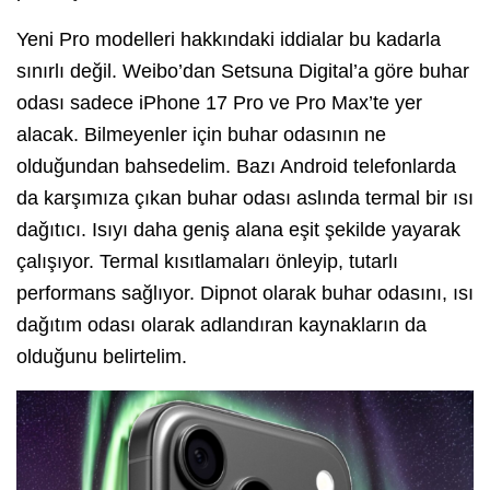
Yeni Pro modelleri hakkındaki iddialar bu kadarla
sınırlı değil. Weibo’dan Setsuna Digital’a göre buhar
odası sadece iPhone 17 Pro ve Pro Max’te yer
alacak. Bilmeyenler için buhar odasının ne
olduğundan bahsedelim. Bazı Android telefonlarda
da karşımıza çıkan buhar odası aslında termal bir ısı
dağıtıcı. Isıyı daha geniş alana eşit şekilde yayarak
çalışıyor. Termal kısıtlamaları önleyip, tutarlı
performans sağlıyor. Dipnot olarak buhar odasını, ısı
dağıtım odası olarak adlandıran kaynakların da
olduğunu belirtelim.