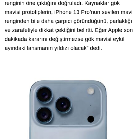
renginin öne çıktığını doğruladı. Kaynaklar gök
mavisi prototiplerin, iPhone 13 Pro’nun sevilen mavi
renginden bile daha çarpıcı göründüğünü, parlaklığı
ve zarafetiyle dikkat çektiğini belirtti. Eğer Apple son
dakikada kararını değiştirmezse gök mavisi eylül
ayındaki lansmanın yıldızı olacak” dedi.