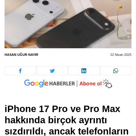
HASAN UĞUR NAYIR
22 Nisan 2025
iPhone 17 Pro ve Pro Max
hakkında birçok ayrıntı
sızdırıldı, ancak telefonların