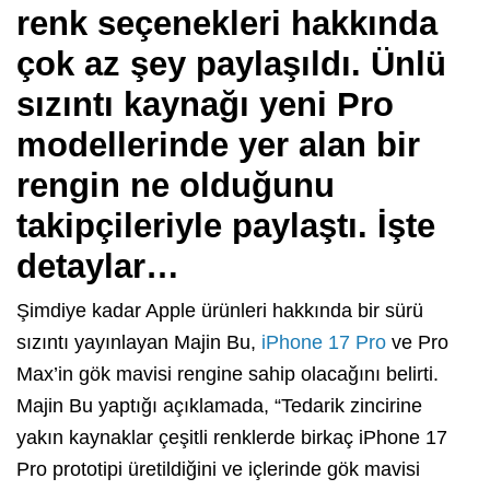
renk seçenekleri hakkında
çok az şey paylaşıldı. Ünlü
sızıntı kaynağı yeni Pro
modellerinde yer alan bir
rengin ne olduğunu
takipçileriyle paylaştı. İşte
detaylar…
Şimdiye kadar Apple ürünleri hakkında bir sürü
sızıntı yayınlayan Majin Bu,
iPhone 17 Pro
ve Pro
Max’in gök mavisi rengine sahip olacağını belirti.
Majin Bu yaptığı açıklamada, “Tedarik zincirine
yakın kaynaklar çeşitli renklerde birkaç iPhone 17
Pro prototipi üretildiğini ve içlerinde gök mavisi