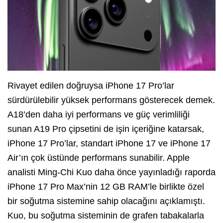
Rivayet edilen doğruysa iPhone 17 Pro’lar
sürdürülebilir yüksek performans gösterecek demek.
A18’den daha iyi performans ve güç verimliliği
sunan A19 Pro çipsetini de işin içeriğine katarsak,
iPhone 17 Pro’lar, standart iPhone 17 ve iPhone 17
Air’ın çok üstünde performans sunabilir. Apple
analisti Ming-Chi Kuo daha önce yayınladığı raporda
iPhone 17 Pro Max’nin 12 GB RAM’le birlikte özel
bir soğutma sistemine sahip olacağını açıklamıştı.
Kuo, bu soğutma sisteminin de grafen tabakalarla