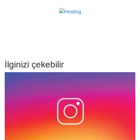
İlginizi çekebilir