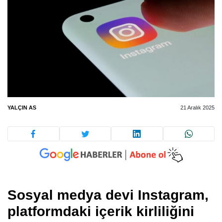
YALÇIN AS
21 Aralık 2025
Sosyal medya devi Instagram,
platformdaki içerik kirliliğini