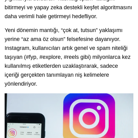
bitirmeyi ve yapay zeka destekli keşfet algoritmasını
daha verimli hale getirmeyi hedefliyor.
Yeni dönemin mantığı, “çok at, tutsun” yaklaşımı
yerine “az ama öz olsun” felsefesine dayanıyor.
Instagram, kullanıcıları artık genel ve spam niteliği
taşıyan (#fyp, #explore, #reels gibi) milyonlarca kez
kullanılmış etiketlerden uzaklaştırarak, sadece
içeriği gerçekten tanımlayan niş kelimelere
yönlendiriyor.