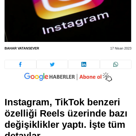
BAHAR VATANSEVER
17 Nisan 2023
Instagram, TikTok benzeri
özelliği Reels üzerinde bazı
değişiklikler yaptı. İşte tüm
detaylar.