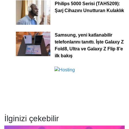
Philips 5000 Serisi (TAH5209):
Şarj Cihazını Unutturan Kulaklık
Samsung, yeni katlanabilir
telefonlarını tanıttı. İşte Galaxy Z
Fold8, Ultra ve Galaxy Z Flip 8’e
ilk bakış
İlginizi çekebilir