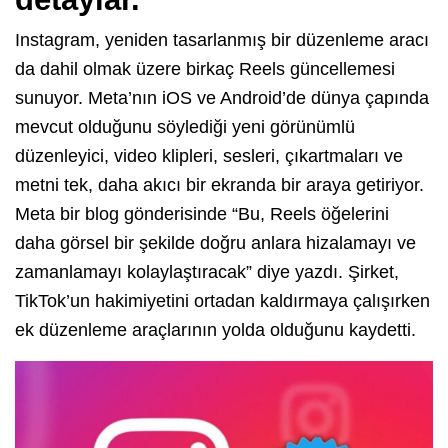
Instagram, yeniden tasarlanmış bir düzenleme aracı
da dahil olmak üzere birkaç Reels güncellemesi
sunuyor. Meta’nın iOS ve Android’de dünya çapında
mevcut olduğunu söylediği yeni görünümlü
düzenleyici, video klipleri, sesleri, çıkartmaları ve
metni tek, daha akıcı bir ekranda bir araya getiriyor.
Meta bir blog gönderisinde “Bu, Reels öğelerini
daha görsel bir şekilde doğru anlara hizalamayı ve
zamanlamayı kolaylaştıracak” diye yazdı. Şirket,
TikTok’un hakimiyetini ortadan kaldırmaya çalışırken
ek düzenleme araçlarının yolda olduğunu kaydetti.