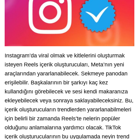
Instagram’da viral olmak ve kitlelerini oluşturmak
isteyen Reels içerik oluşturucuları, Meta’nın yeni
araçlarından yararlanabilecek. Sekmeye panodan
erişilebilir. Başkalarının bir şarkıyı kaç kez
kullandığını görebilecek ve sesi kendi makaranıza
ekleyebilecek veya sonraya saklayabileceksiniz. Bu,
içerik oluşturucuların trendlerden yararlanabilmeleri
için belirli bir zamanda Reels’te nelerin popüler
olduğunu anlamalarına yardımcı olacak. TikTok
içerik oluşturucularının bu uygulamada neyin trend