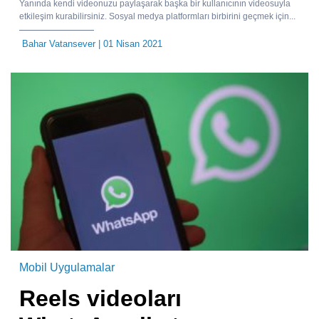
Yanında kendi videonuzu paylaşarak başka bir kullanıcının videosuyla
etkileşim kurabilirsiniz. Sosyal medya platformları birbirini geçmek için...
Bahar Vatansever
| 01 Nisan 2021
Mobil Uygulamalar
Reels videoları