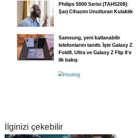
Philips 5000 Serisi (TAH5209):
Şarj Cihazını Unutturan Kulaklık
Samsung, yeni katlanabilir
telefonlarını tanıttı. İşte Galaxy Z
Fold8, Ultra ve Galaxy Z Flip 8’e
ilk bakış
İlginizi çekebilir