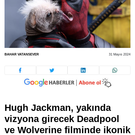
BAHAR VATANSEVER
31 Mayıs 2024
Hugh Jackman, yakında
vizyona girecek Deadpool
ve Wolverine filminde ikonik