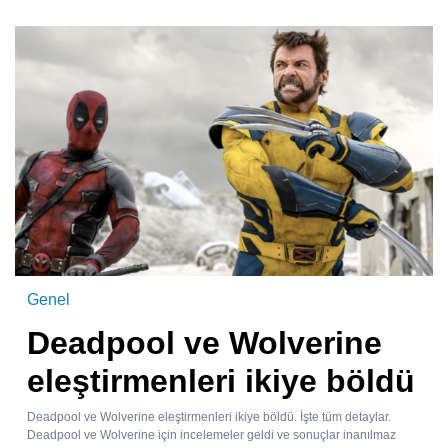
Genel
Deadpool ve Wolverine
eleştirmenleri ikiye böldü
Deadpool ve Wolverine eleştirmenleri ikiye böldü. İşte tüm detaylar.
Deadpool ve Wolverine için incelemeler geldi ve sonuçlar inanılmaz