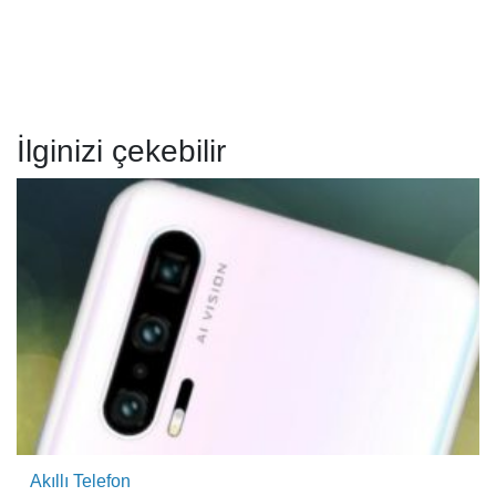
İlginizi çekebilir
Akıllı Telefon