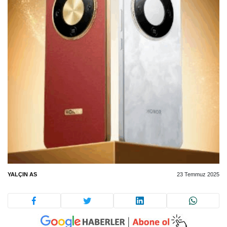
YALÇIN AS
23 Temmuz 2025