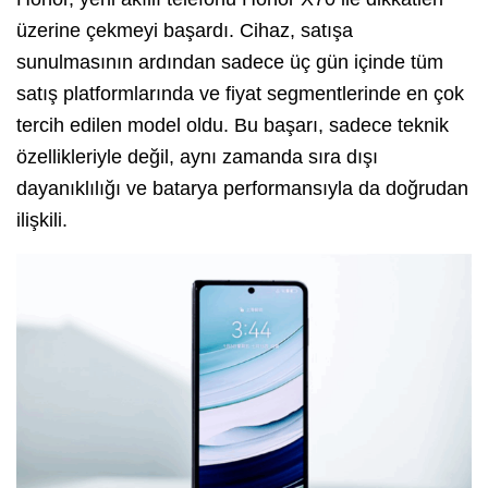
üzerine çekmeyi başardı. Cihaz, satışa
sunulmasının ardından sadece üç gün içinde tüm
satış platformlarında ve fiyat segmentlerinde en çok
tercih edilen model oldu. Bu başarı, sadece teknik
özellikleriyle değil, aynı zamanda sıra dışı
dayanıklılığı ve batarya performansıyla da doğrudan
ilişkili.