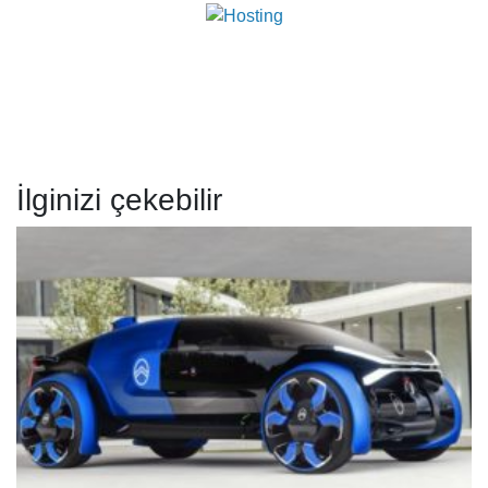
İlginizi çekebilir