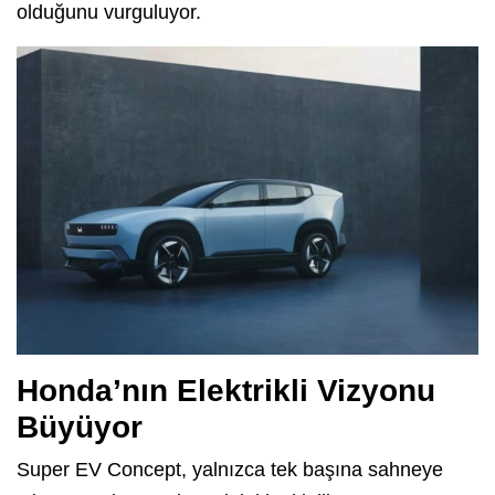
olduğunu vurguluyor.
Honda’nın Elektrikli Vizyonu
Büyüyor
Super EV Concept, yalnızca tek başına sahneye