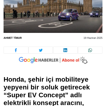
AHMET TIMUR
19 Haziran 2025
Honda, şehir içi mobiliteye
yepyeni bir soluk getirecek
“Super EV Concept” adlı
elektrikli konsept aracını,