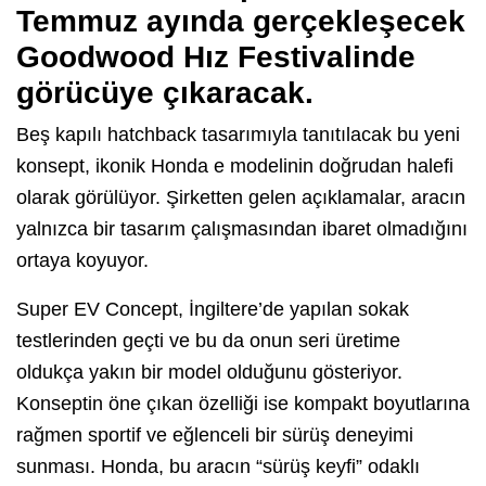
Temmuz ayında gerçekleşecek
Goodwood Hız Festivalinde
görücüye çıkaracak.
Beş kapılı hatchback tasarımıyla tanıtılacak bu yeni
konsept, ikonik Honda e modelinin doğrudan halefi
olarak görülüyor. Şirketten gelen açıklamalar, aracın
yalnızca bir tasarım çalışmasından ibaret olmadığını
ortaya koyuyor.
Super EV Concept, İngiltere’de yapılan sokak
testlerinden geçti ve bu da onun seri üretime
oldukça yakın bir model olduğunu gösteriyor.
Konseptin öne çıkan özelliği ise kompakt boyutlarına
rağmen sportif ve eğlenceli bir sürüş deneyimi
sunması. Honda, bu aracın “sürüş keyfi” odaklı