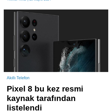
Akıllı Telefon
Pixel 8 bu kez resmi
kaynak tarafından
listelendi