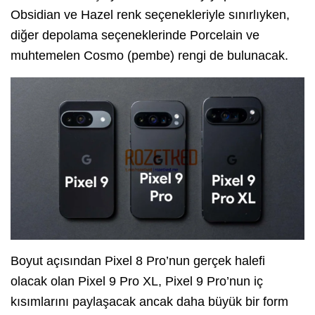
Obsidian ve Hazel renk seçenekleriyle sınırlıyken,
diğer depolama seçeneklerinde Porcelain ve
muhtemelen Cosmo (pembe) rengi de bulunacak.
Boyut açısından Pixel 8 Pro’nun gerçek halefi
olacak olan Pixel 9 Pro XL, Pixel 9 Pro’nun iç
kısımlarını paylaşacak ancak daha büyük bir form