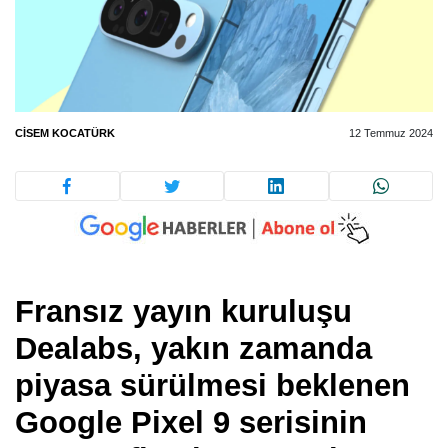
CISEM KOCATÜRK
12 Temmuz 2024
Fransız yayın kuruluşu
Dealabs, yakın zamanda
piyasa sürülmesi beklenen
Google Pixel 9 serisinin