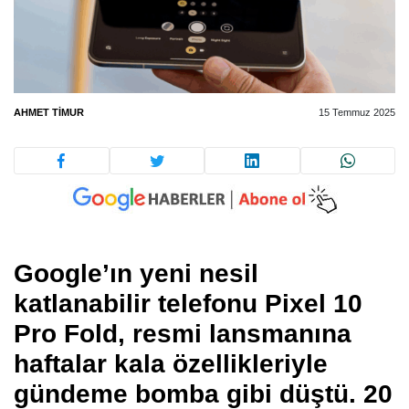
AHMET TIMUR
15 Temmuz 2025
Google’ın yeni nesil
katlanabilir telefonu
Pixel 10
Pro Fold
, resmi lansmanına
haftalar kala özellikleriyle
gündeme bomba gibi düştü. 20