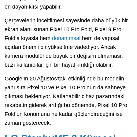
en dayanıklısı yapabilir.
Çerçevelerin inceltilmesi sayesinde daha büyük bir
ekran alanı sunan Pixel 10 Pro Fold, Pixel 9 Pro
Fold’a kıyasla hem
donanımsal
hem de yapısal
açıdan önemli bir yükseltme vadediyor. Ancak
kamera modülünde büyük bir değişim olmaması,
bazı kullanıcılar için bir hayal kırıklığı olabilir.
Google’ın 20 Ağustos’taki etkinliğinde bu modelin
yanı sıra Pixel 10 ve Pixel 10 Pro’nun da sahneye
çıkması bekleniyor. Katlanabilir cihaz pazarındaki
rekabetin giderek arttığı bu dönemde, Pixel 10 Pro
Fold’un konumunu ne kadar güçlendireceğini ise
zaman gösterecek.