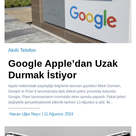
Akıllı Telefon
Google Apple’dan Uzak
Durmak İstiyor
Apple hakkındaki paylaştığı bilgilerle tanınan gazeteci Mark Gurman,
Google’ın Pixel 9 lansmanıyla ilgili dikkat çekici yorumda bulundu.
Google, Pixel lansmanlarını normalde ekim ayında yapardı. Fakat şirket
değişiklik gerçekleştirerek etkinlik tarihini 13 Ağustos’a aldı. İki...
Hasan Uğur Nayır
| 11 Ağustos 2024