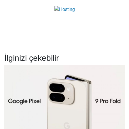
İlginizi çekebilir