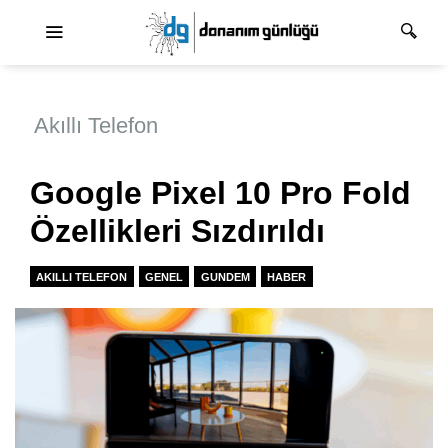
Ana dolaşım
Akıllı Telefon
Google Pixel 10 Pro Fold
Özellikleri Sızdırıldı
AKILLI TELEFON
GENEL
GUNDEM
HABER