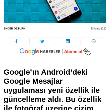
ENDER ÖZTÜRK
23 Mart 2020
Google’ın Android’deki
Google Mesajlar
uygulaması yeni özellik ile
güncelleme aldı. Bu özellik
ile fotoğraf üzerine çizim