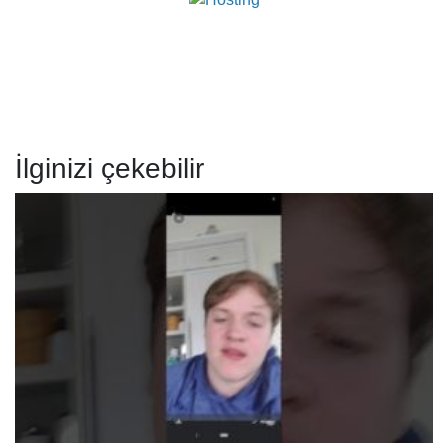
İlginizi çekebilir