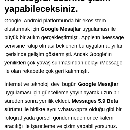
yapabileceksiniz.
Google, Android platformunda bir ekosistem
oluşturmak için
Google Mesajlar
uygulaması ile
büyük bir atılım gerçekleştirmişti. Apple’ın iMessage
servisine rakip olması beklenen bu uygulama, yıllar
içerisinde gelişim göstermişti. Ancak Google’ın
yenilikleri çok yavaş sunmasından dolayı iMessage
ile olan rekabette çok geri kalınmıştı.
İnternet ve teknoloji devi bugün
Google Mesajlar
uygulaması için güncelleme yayınlayarak uzun bir
süreden sonra yenilik ekledi.
Messages 5.9 Beta
s
ürümü ile birlikte aynı WhatsApp’ta olduğu gibi bir
fotoğraf yada görseli göndermeden önce kalem
aracılığı ile işaretleme ve çizim yapabiliyorsunuz.