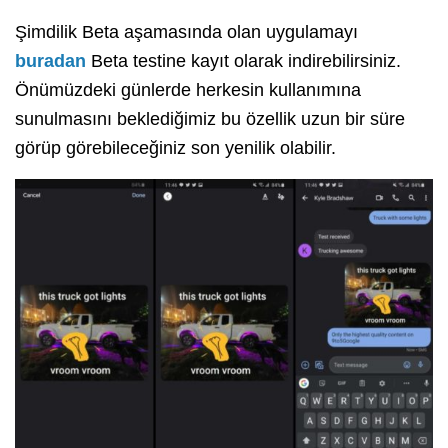
Şimdilik Beta aşamasında olan uygulamayı
buradan
Beta testine kayıt olarak indirebilirsiniz.
Önümüzdeki günlerde herkesin kullanımına
sunulmasını beklediğimiz bu özellik uzun bir süre
görüp görebileceğiniz son yenilik olabilir.