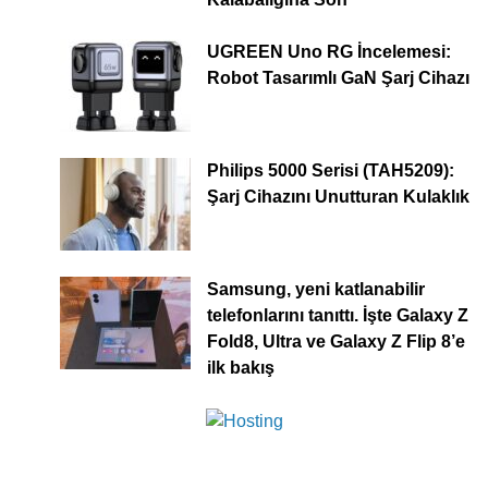
UGREEN Uno RG İncelemesi:
Robot Tasarımlı GaN Şarj Cihazı
Philips 5000 Serisi (TAH5209):
Şarj Cihazını Unutturan Kulaklık
Samsung, yeni katlanabilir
telefonlarını tanıttı. İşte Galaxy Z
Fold8, Ultra ve Galaxy Z Flip 8’e
ilk bakış