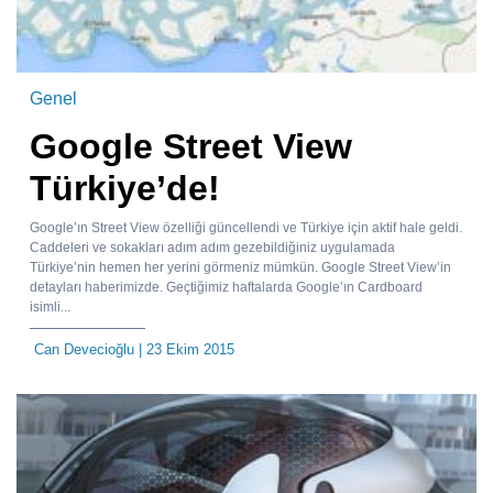
Genel
Google Street View
Türkiye’de!
Google’ın Street View özelliği güncellendi ve Türkiye için aktif hale geldi.
Caddeleri ve sokakları adım adım gezebildiğiniz uygulamada
Türkiye’nin hemen her yerini görmeniz mümkün. Google Street View’in
detayları haberimizde. Geçtiğimiz haftalarda Google’ın Cardboard
isimli...
Can Devecioğlu
| 23 Ekim 2015