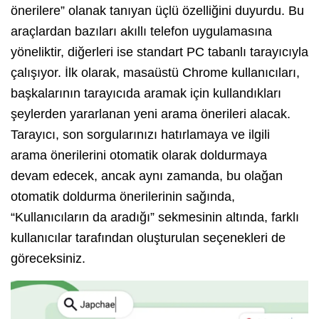
önerilere” olanak tanıyan üçlü özelliğini duyurdu. Bu
araçlardan bazıları akıllı telefon uygulamasına
yöneliktir, diğerleri ise standart PC tabanlı tarayıcıyla
çalışıyor. İlk olarak, masaüstü Chrome kullanıcıları,
başkalarının tarayıcıda aramak için kullandıkları
şeylerden yararlanan yeni arama önerileri alacak.
Tarayıcı, son sorgularınızı hatırlamaya ve ilgili
arama önerilerini otomatik olarak doldurmaya
devam edecek, ancak aynı zamanda, bu olağan
otomatik doldurma önerilerinin sağında,
“Kullanıcıların da aradığı” sekmesinin altında, farklı
kullanıcılar tarafından oluşturulan seçenekleri de
göreceksiniz.