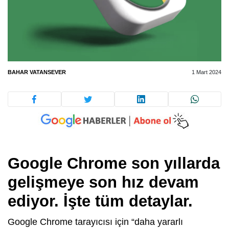
BAHAR VATANSEVER
1 Mart 2024
Google Chrome son yıllarda
gelişmeye son hız devam
ediyor. İşte tüm detaylar.
Google Chrome tarayıcısı için “daha yararlı