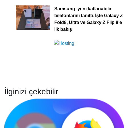
Samsung, yeni katlanabilir
telefonlarını tanıttı. İşte Galaxy Z
Fold8, Ultra ve Galaxy Z Flip 8’e
ilk bakış
İlginizi çekebilir