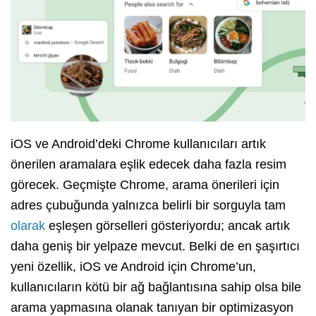
iOS ve Android’deki Chrome kullanıcıları artık
önerilen aramalara eşlik edecek daha fazla resim
görecek. Geçmişte Chrome, arama önerileri için
adres çubuğunda yalnızca belirli bir sorguyla tam
olarak
eşleşen görselleri gösteriyordu; ancak artık
daha geniş bir yelpaze mevcut. Belki de en şaşırtıcı
yeni özellik, iOS ve Android için Chrome’un,
kullanıcıların kötü bir ağ bağlantısına sahip olsa bile
arama yapmasına olanak tanıyan bir optimizasyon