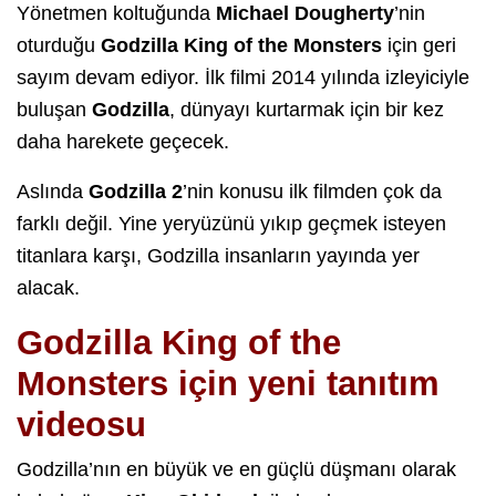
Yönetmen koltuğunda
Michael Dougherty
’nin
oturduğu
Godzilla King of the Monsters
için geri
sayım devam ediyor. İlk filmi 2014 yılında izleyiciyle
buluşan
Godzilla
, dünyayı kurtarmak için bir kez
daha harekete geçecek.
Aslında
Godzilla 2
’nin konusu ilk filmden çok da
farklı değil. Yine yeryüzünü yıkıp geçmek isteyen
titanlara karşı, Godzilla insanların yayında yer
alacak.
Godzilla King of the
Monsters için yeni tanıtım
videosu
Godzilla’nın en büyük ve en güçlü düşmanı olarak