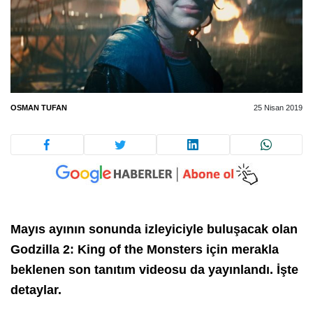
OSMAN TUFAN
25 Nisan 2019
Mayıs ayının sonunda izleyiciyle buluşacak olan
Godzilla 2: King of the Monsters için merakla
beklenen son tanıtım videosu da yayınlandı. İşte
detaylar.