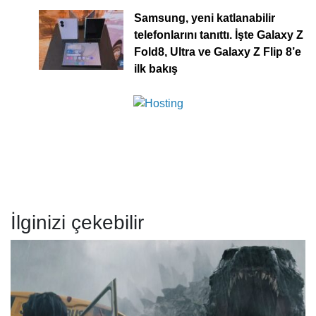
Samsung, yeni katlanabilir
telefonlarını tanıttı. İşte Galaxy Z
Fold8, Ultra ve Galaxy Z Flip 8’e
ilk bakış
İlginizi çekebilir