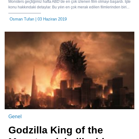
Monsters geçtiğimiz hafta ABD’de en çok izlenen film olmayı başardı. İşte
konu hakkındaki detaylar. Bu yılın en çok merak edilen filmlerinden biri...
Osman Tufan
| 03 Haziran 2019
Genel
Godzilla King of the