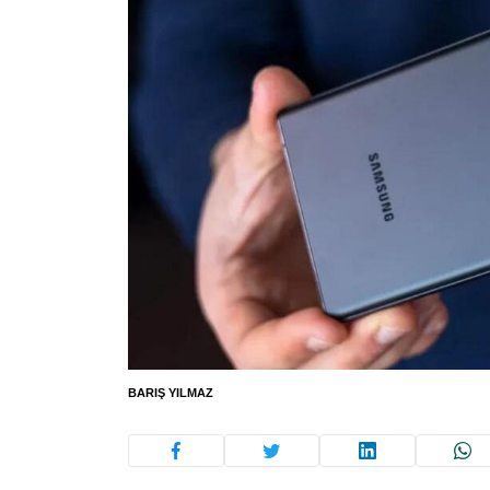
BARIŞ YILMAZ