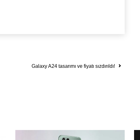
Galaxy A24 tasarımı ve fiyatı sızdırıldı!