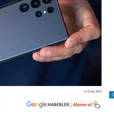
14 Ocak 2023