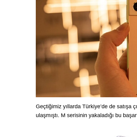
Geçtiğimiz yıllarda Türkiye’de de satışa 
ulaşmıştı. M serisinin yakaladığı bu başa