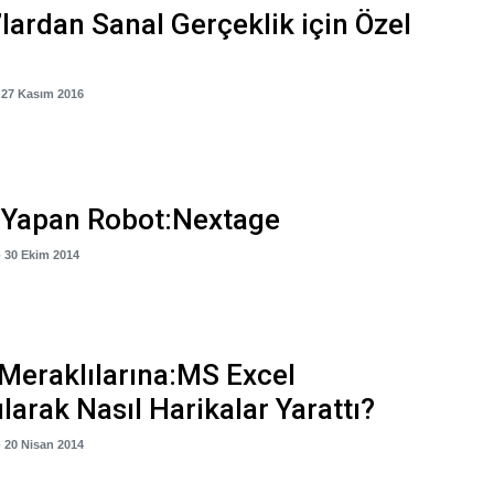
lardan Sanal Gerçeklik için Özel
 27 Kasım 2016
 Yapan Robot:Nextage
- 30 Ekim 2014
Meraklılarına:MS Excel
ılarak Nasıl Harikalar Yarattı?
- 20 Nisan 2014