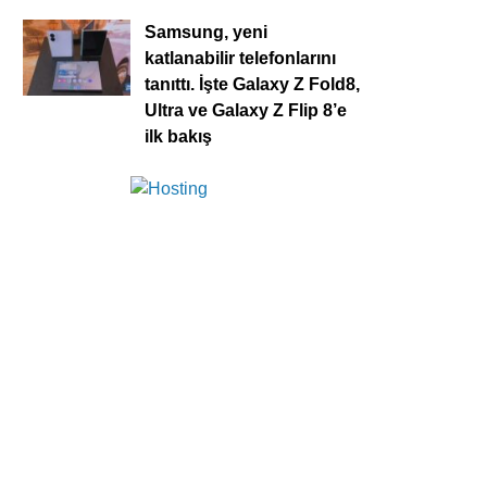
Samsung, yeni
katlanabilir telefonlarını
tanıttı. İşte Galaxy Z Fold8,
Ultra ve Galaxy Z Flip 8’e
ilk bakış