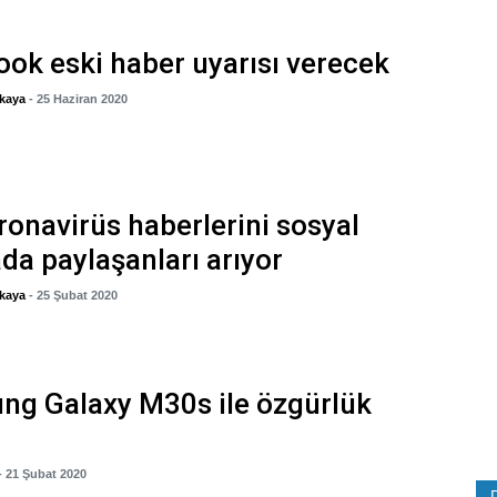
ok eski haber uyarısı verecek
kaya
- 25 Haziran 2020
ronavirüs haberlerini sosyal
a paylaşanları arıyor
kaya
- 25 Şubat 2020
ng Galaxy M30s ile özgürlük
- 21 Şubat 2020