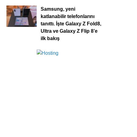
Samsung, yeni
katlanabilir telefonlarını
tanıttı. İşte Galaxy Z Fold8,
Ultra ve Galaxy Z Flip 8’e
ilk bakış