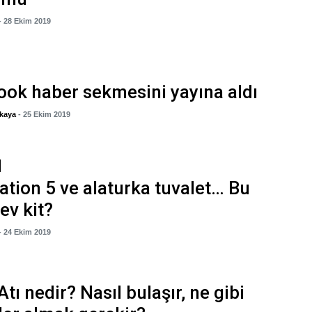
- 28 Ekim 2019
ok haber sekmesini yayına aldı
kaya
- 25 Ekim 2019
ation 5 ve alaturka tuvalet… Bu
ev kit?
- 24 Ekim 2019
Atı nedir? Nasıl bulaşır, ne gibi