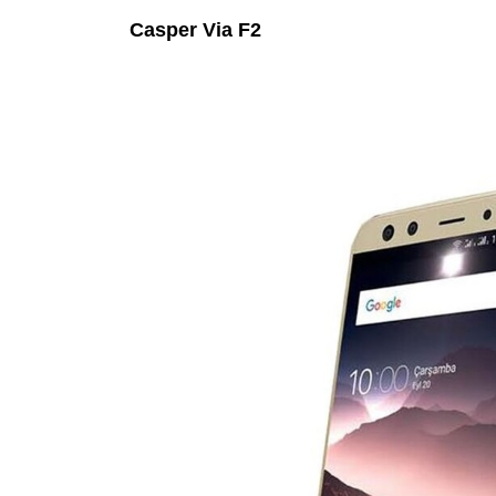
Casper Via F2