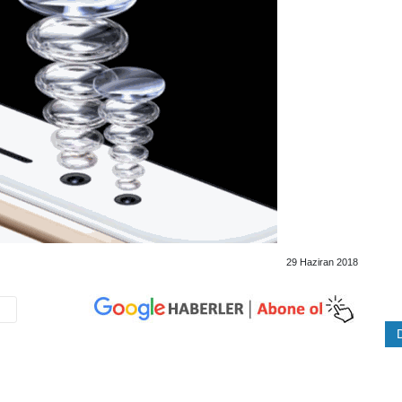
29 Haziran 2018