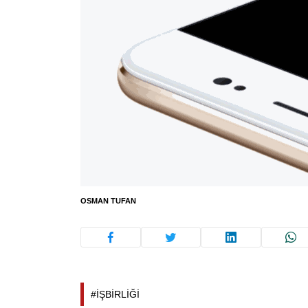
OSMAN TUFAN
#İŞBİRLİĞİ