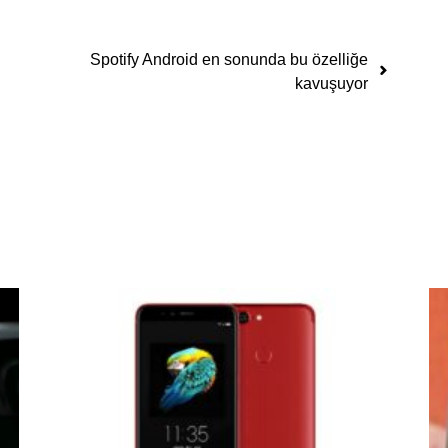
Spotify Android en sonunda bu özelliğe
kavuşuyor