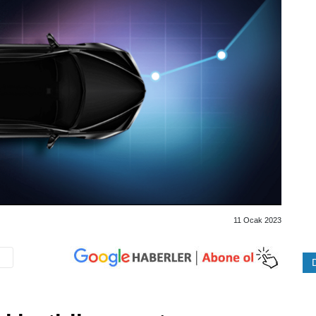
11 Ocak 2023