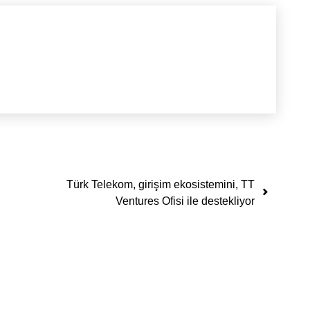
Türk Telekom, girişim ekosistemini, TT
Ventures Ofisi ile destekliyor