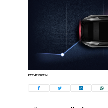
ECEVIT BIKTIM