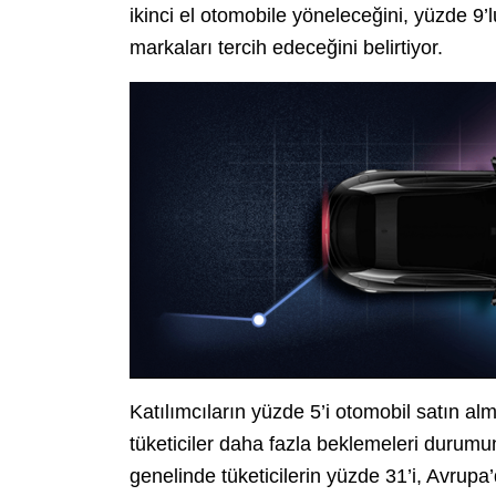
ikinci el otomobile yöneleceğini, yüzde 9’
markaları tercih edeceğini belirtiyor.
Katılımcıların yüzde 5’i otomobil satın alma
tüketiciler daha fazla beklemeleri durumu
genelinde tüketicilerin yüzde 31’i, Avrupa’