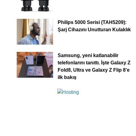
Philips 5000 Serisi (TAH5209):
Şarj Cihazını Unutturan Kulaklık
Samsung, yeni katlanabilir
telefonlarını tanıttı. İşte Galaxy Z
Fold8, Ultra ve Galaxy Z Flip 8’e
ilk bakış