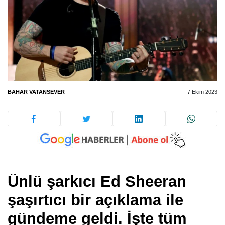
BAHAR VATANSEVER
7 Ekim 2023
Ünlü şarkıcı Ed Sheeran
şaşırtıcı bir açıklama ile
gündeme geldi. İşte tüm