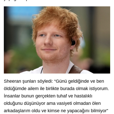
Sheeran şunları söyledi: “Günü geldiğinde ve ben
öldüğümde ailem ile birlikte burada olmak istiyorum.
İnsanlar bunun gerçekten tuhaf ve hastalıklı
olduğunu düşünüyor ama vasiyeti olmadan ölen
arkadaşlarım oldu ve kimse ne yapacağını bilmiyor”