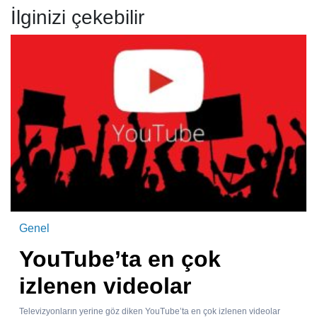
İlginizi çekebilir
Genel
YouTube’ta en çok
izlenen videolar
Televizyonların yerine göz diken YouTube’ta en çok izlenen videolar