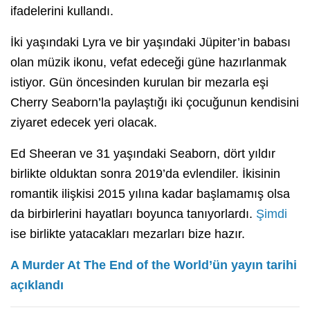
ifadelerini kullandı.
İki yaşındaki Lyra ve bir yaşındaki Jüpiter’in babası
olan müzik ikonu, vefat edeceği güne hazırlanmak
istiyor. Gün öncesinden kurulan bir mezarla eşi
Cherry Seaborn’la paylaştığı iki çocuğunun kendisini
ziyaret edecek yeri olacak.
Ed Sheeran ve 31 yaşındaki Seaborn, dört yıldır
birlikte olduktan sonra 2019’da evlendiler. İkisinin
romantik ilişkisi 2015 yılına kadar başlamamış olsa
da birbirlerini hayatları boyunca tanıyorlardı.
Şimdi
ise birlikte yatacakları mezarları bize hazır.
A Murder At The End of the World’ün yayın tarihi
açıklandı