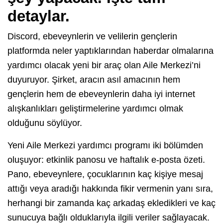
detaylar.
Discord, ebeveynlerin ve velilerin gençlerin
platformda neler yaptıklarından haberdar olmalarına
yardımcı olacak yeni bir araç olan Aile Merkezi’ni
duyuruyor. Şirket, aracın asıl amacının hem
gençlerin hem de ebeveynlerin daha iyi internet
alışkanlıkları geliştirmelerine yardımcı olmak
olduğunu söylüyor.
Yeni Aile Merkezi yardımcı programı iki bölümden
oluşuyor: etkinlik panosu ve haftalık e-posta özeti.
Pano, ebeveynlere, çocuklarının kaç kişiye mesaj
attığı veya aradığı hakkında fikir vermenin yanı sıra,
herhangi bir zamanda kaç arkadaş ekledikleri ve kaç
sunucuya bağlı olduklarıyla ilgili veriler sağlayacak.