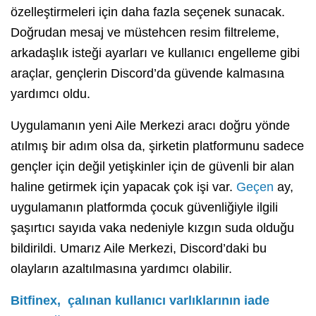
özelleştirmeleri için daha fazla seçenek sunacak.
Doğrudan mesaj ve müstehcen resim filtreleme,
arkadaşlık isteği ayarları ve kullanıcı engelleme gibi
araçlar, gençlerin Discord’da güvende kalmasına
yardımcı oldu.
Uygulamanın yeni Aile Merkezi aracı doğru yönde
atılmış bir adım olsa da, şirketin platformunu sadece
gençler için değil yetişkinler için de güvenli bir alan
haline getirmek için yapacak çok işi var.
Geçen
ay,
uygulamanın platformda çocuk güvenliğiyle ilgili
şaşırtıcı sayıda vaka nedeniyle kızgın suda olduğu
bildirildi. Umarız Aile Merkezi, Discord’daki bu
olayların azaltılmasına yardımcı olabilir.
Bitfinex, çalınan kullanıcı varlıklarının iade