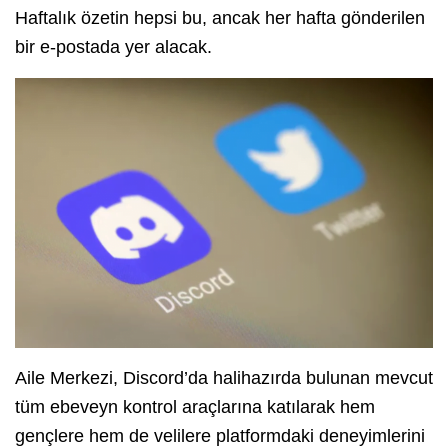
Haftalık özetin hepsi bu, ancak her hafta gönderilen
bir e-postada yer alacak.
Aile Merkezi, Discord’da halihazırda bulunan mevcut
tüm ebeveyn kontrol araçlarına katılarak hem
gençlere hem de velilere platformdaki deneyimlerini