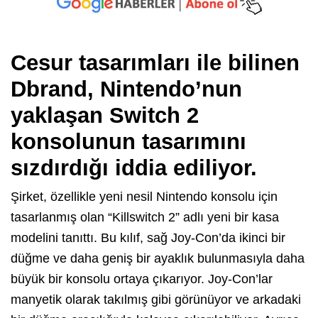
Cesur tasarımları ile bilinen
Dbrand
, Nintendo’nun
yaklaşan
Switch 2
konsolunun tasarımını
sızdırdığı iddia ediliyor.
Şirket, özellikle yeni nesil Nintendo konsolu için
tasarlanmış olan “Killswitch 2” adlı yeni bir kasa
modelini tanıttı. Bu kılıf, sağ Joy-Con’da ikinci bir
düğme ve daha geniş bir ayaklık bulunmasıyla daha
büyük bir konsolu ortaya çıkarıyor. Joy-Con’lar
manyetik olarak takılmış gibi görünüyor ve arkadaki