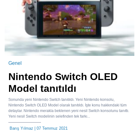
Genel
Nintendo Switch OLED
Model tanıtıldı
Sonunda yeni Nintendo Switch tanıtıldı. Yeni Nintendo konsolu,
Nintendo Switch OLED Model olarak tanıtıldı. İşte konu hakkındaki tüm
detaylar. Nintendo merakla beklenen yeni nesil Switch konsolunu tanıttı.
Yeni nesil Switch modelinin selefinden tek farkı...
Barış Yılmaz
| 07 Temmuz 2021