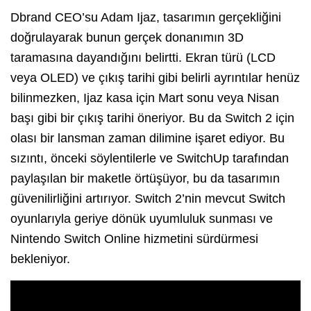
Dbrand CEO’su Adam Ijaz, tasarımın gerçekliğini
doğrulayarak bunun gerçek donanımın 3D
taramasına dayandığını belirtti. Ekran türü (LCD
veya OLED) ve çıkış tarihi gibi belirli ayrıntılar henüz
bilinmezken, Ijaz kasa için Mart sonu veya Nisan
başı gibi bir çıkış tarihi öneriyor. Bu da Switch 2 için
olası bir lansman zaman dilimine işaret ediyor. Bu
sızıntı, önceki söylentilerle ve SwitchUp tarafından
paylaşılan bir maketle örtüşüyor, bu da tasarımın
güvenilirliğini artırıyor. Switch 2’nin mevcut Switch
oyunlarıyla geriye dönük uyumluluk sunması ve
Nintendo Switch Online hizmetini sürdürmesi
bekleniyor.