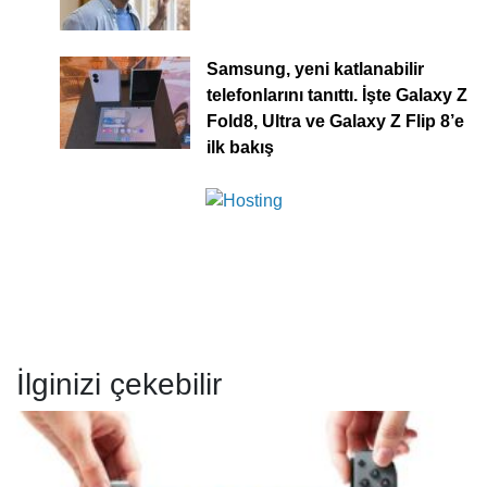
Samsung, yeni katlanabilir
telefonlarını tanıttı. İşte Galaxy Z
Fold8, Ultra ve Galaxy Z Flip 8’e
ilk bakış
İlginizi çekebilir