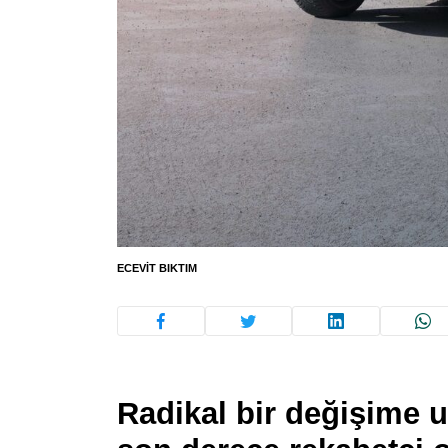
ECEVIT BIKTIM
Radikal bir değişime 