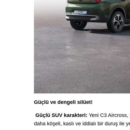
Güçlü ve dengeli silüet!
Güçlü SUV karakteri:
Yeni C3 Aircross,
daha köşeli, kaslı ve iddialı bir duruş ile