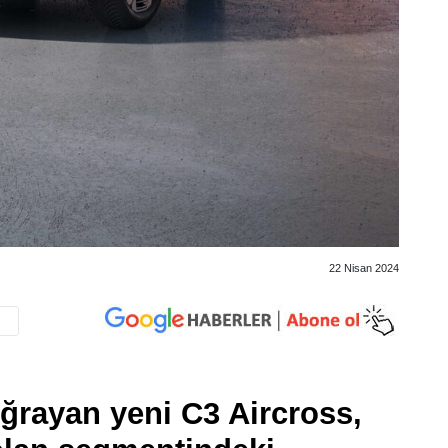
22 Nisan 2024
uğrayan yeni C3 Aircross,