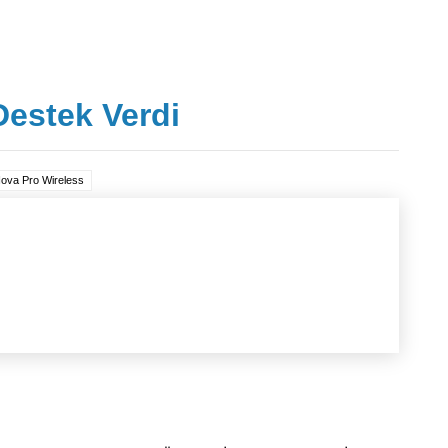
Destek Verdi
ova Pro Wireless