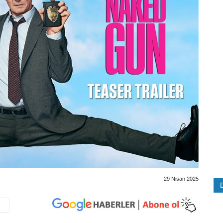
29 Nisan 2025