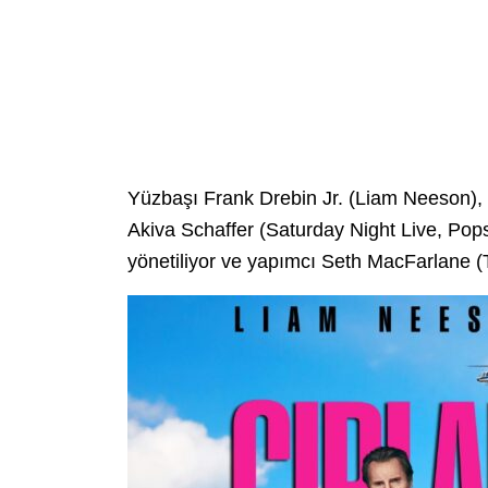
Yüzbaşı Frank Drebin Jr. (Liam Neeson), 
Akiva Schaffer (Saturday Night Live, Pop
yönetiliyor ve yapımcı Seth MacFarlane (