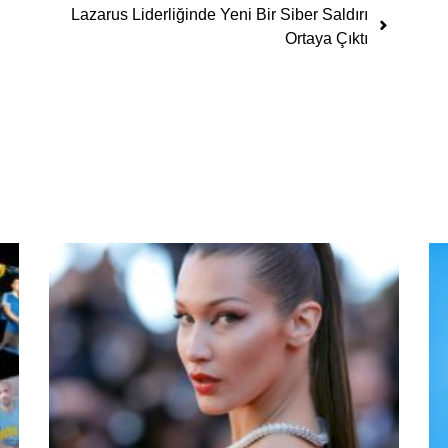
Lazarus Liderliğinde Yeni Bir Siber Saldırı
Ortaya Çıktı