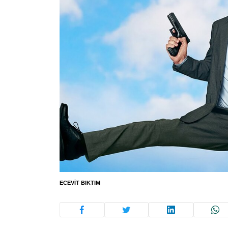
ECEVIT BIKTIM